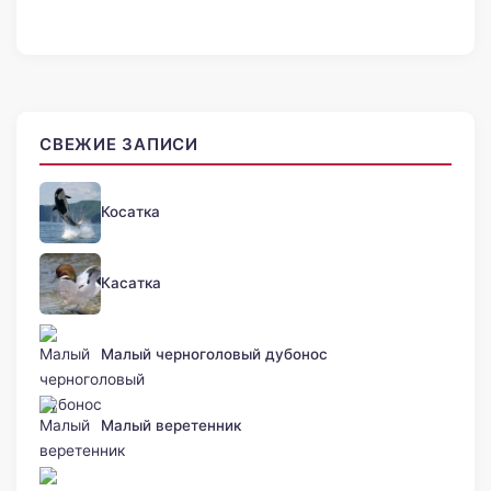
СВЕЖИЕ ЗАПИСИ
Косатка
Касатка
Малый черноголовый дубонос
Малый веретенник