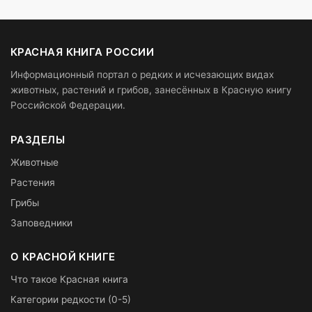
КРАСНАЯ КНИГА РОССИИ
Информационный портал о редких и исчезающих видах
животных, растений и грибов, занесённых в Красную книгу
Российской Федерации.
РАЗДЕЛЫ
Животные
Растения
Грибы
Заповедники
О КРАСНОЙ КНИГЕ
Что такое Красная книга
Категории редкости (0-5)