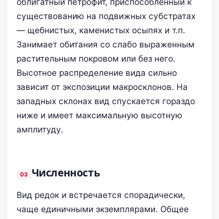
облигатный петрофит, приспособленный к
существованию на подвижных субстратах
— щебнистых, каменистых осыпях и т.п.
Занимает обитания со слабо выраженным
растительным покровом или без него.
Высотное распределение вида сильно
зависит от экспозиции макросклонов. На
западных склонах вид спускается гораздо
ниже и имеет максимальную высотную
амплитуду.
Численность
Вид редок и встречается спорадически,
чаще единичными экземплярами. Общее