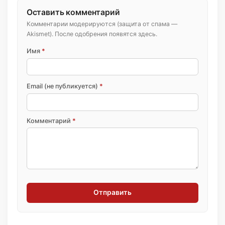
Оставить комментарий
Комментарии модерируются (защита от спама —
Akismet). После одобрения появятся здесь.
Имя
*
Email (не публикуется)
*
Комментарий
*
Отправить