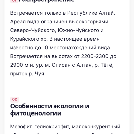
Встречается только в Республике Алтай.
Ареал вида ограничен высокогорьями
Северо-Чуйского, Южно-Чуйского и
Курайского хр. В настоящее время
известно до 10 местонахождений вида.
Встречается на высотах от 2200-2300 до
2900 м н. ур. м. Описан с Алтая, р. Тётё,
приток р. Чуя.
Особенности экологии и
фитоценологии
Мезофит, гелиокриофит, малоконкурентный