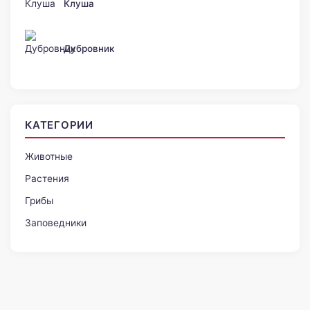
Клуша
Дубровник
КАТЕГОРИИ
Животные
Растения
Грибы
Заповедники