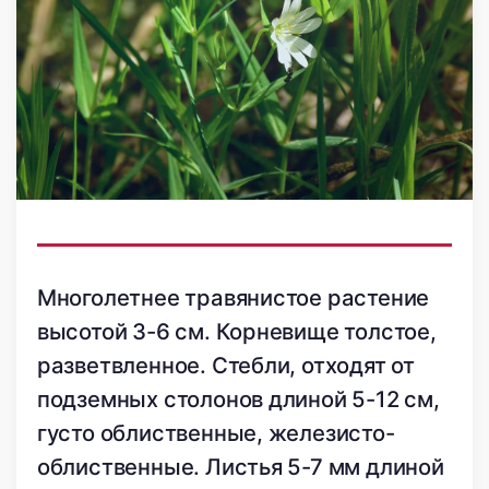
Многолетнее травянистое растение
высотой 3-6 см. Корневище толстое,
разветвленное. Стебли, отходят от
подземных столонов длиной 5-12 см,
густо облиственные, железисто-
облиственные. Листья 5-7 мм длиной