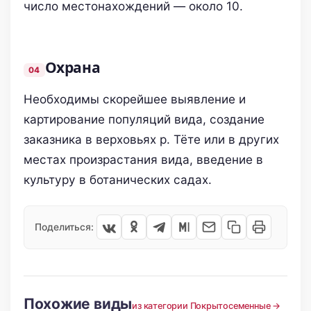
число местонахождений — около 10.
Охрана
Необходимы скорейшее выявление и
картирование популяций вида, создание
заказника в верховьях р. Тёте или в других
местах произрастания вида, введение в
культуру в ботанических садах.
Поделиться:
Похожие виды
из категории Покрытосеменные →