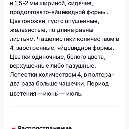
и 1,5-2 мм шириной, сидячие,
продолговато-яйцевидной формы.
Цветоножки, густо опушенные,
железистые, по длине равны
листьям. Чашелистики количеством в
4, заостренные, яйцевидной формы.
Цветки одиночные, белого цвета,
верхушечные либо пазушные.
Лепестки количеством 4, в полтора-
два раза больше чашечки. Период
цветения —июнь — июль.
Распространение