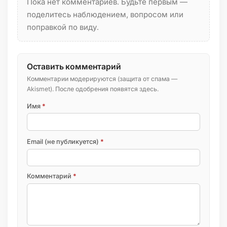
Пока нет комментариев. Будьте первым —
поделитесь наблюдением, вопросом или
поправкой по виду.
Оставить комментарий
Комментарии модерируются (защита от спама —
Akismet). После одобрения появятся здесь.
Имя
*
Email (не публикуется)
*
Комментарий
*