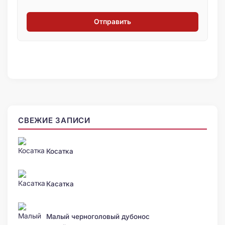
Отправить
СВЕЖИЕ ЗАПИСИ
Косатка
Касатка
Малый черноголовый дубонос