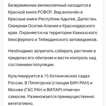
Безвременник великолепный находится в
Красной книге РСФСР. Вид включён в
Красные книги Республик Адыгея, Дагестан,
Северная Осетия-Алания и Краснодарского
края. Охраняется на территории Кавказского
биосферного и Тебердинского заповедников.
Необходимо запретить собирать растение в
пределах его обитания и вести контроль над
состоянием популяции.
Культивируется в 15 ботанических садах
России. В Пятигорске (станция БИН РАН) и
Москве (ГБС РАН и ВИЛАР) отмечен
самосев. Размножается преимущественно
вегетативно.