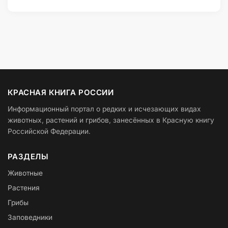
КРАСНАЯ КНИГА РОССИИ
Информационный портал о редких и исчезающих видах
животных, растений и грибов, занесённых в Красную книгу
Российской Федерации.
РАЗДЕЛЫ
Животные
Растения
Грибы
Заповедники