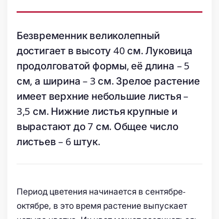
Безвременник великолепный
достигает в высоту 40 см. Луковица
продолговатой формы, её длина – 5
см, а ширина – 3 см. Зрелое растение
имеет верхние небольшие листья –
3,5 см. Нижние листья крупные и
вырастают до 7 см. Общее число
листьев – 6 штук.
Период цветения начинается в сентябре-
октябре, в это время растение выпускает