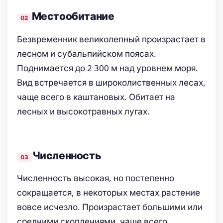
Местообитание
Безвременник великолепный произрастает в
лесном и субальпийском поясах.
Поднимается до 2 300 м над уровнем моря.
Вид встречается в широколиственных лесах,
чаще всего в каштановых. Обитает на
лесных и высокотравных лугах.
Численность
Численность высокая, но постепенно
сокращается, в некоторых местах растение
вовсе исчезло. Произрастает большими или
средними скоплениями, чаще всего