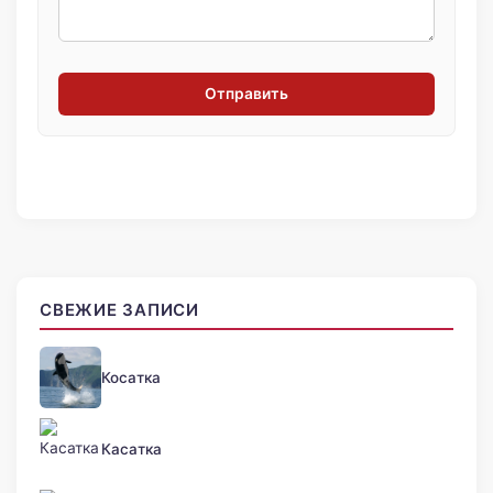
Отправить
СВЕЖИЕ ЗАПИСИ
Косатка
Касатка