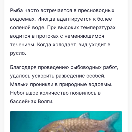
Рыба часто встречается в пресноводных
водоемах. Иногда адаптируется к более
соленой воде. При высоких температурах
водится в протоках с неменяющимся
течением. Когда холодает, вид уходит в
русло.
Благодаря проведению рыбоводных работ,
удалось ускорить разведение особей.
Мальки проникли в природные водоемы.
Небольшое количество появилось в
бассейнах Волги.