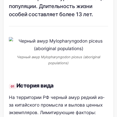
популяции. Длительность жизни
особей составляет более 13 лет.
Черный амур Mylopharyngodon piceus (aboriginal
populations)
История вида
На территории РФ черный амур редкий из-
за китайского промысла и вылова ценных
экземпляров. Лимитирующие факторы: