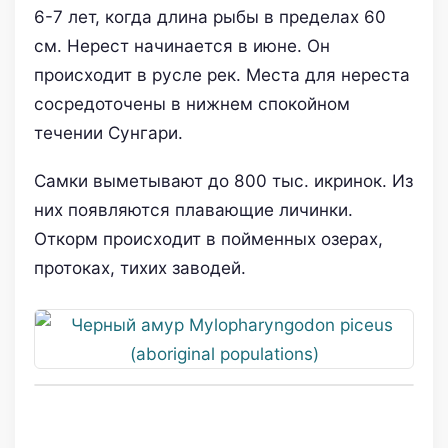
6-7 лет, когда длина рыбы в пределах 60
см. Нерест начинается в июне. Он
происходит в русле рек. Места для нереста
сосредоточены в нижнем спокойном
течении Сунгари.
Самки выметывают до 800 тыс. икринок. Из
них появляются плавающие личинки.
Откорм происходит в пойменных озерах,
протоках, тихих заводей.