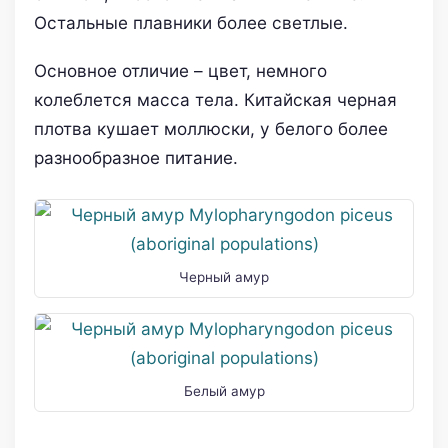
Остальные плавники более светлые.
Основное отличие – цвет, немного
колеблется масса тела. Китайская черная
плотва кушает моллюски, у белого более
разнообразное питание.
Черный амур
Белый амур