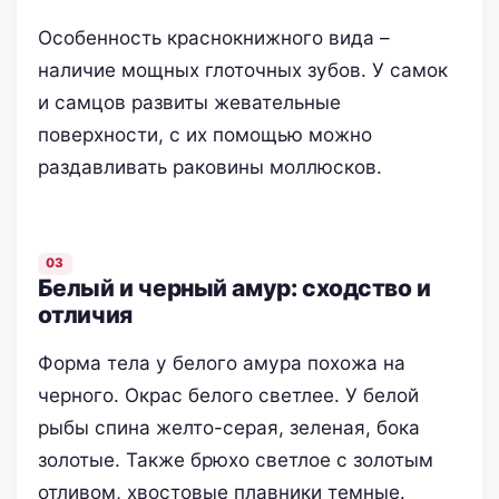
Особенность краснокнижного вида –
наличие мощных глоточных зубов. У самок
и самцов развиты жевательные
поверхности, с их помощью можно
раздавливать раковины моллюсков.
Белый и черный амур: сходство и
отличия
Форма тела у белого амура похожа на
черного. Окрас белого светлее. У белой
рыбы спина желто-серая, зеленая, бока
золотые. Также брюхо светлое с золотым
отливом, хвостовые плавники темные.