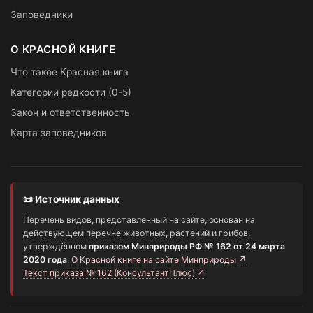
Заповедники
О КРАСНОЙ КНИГЕ
Что такое Красная книга
Категории редкости (0-5)
Закон и ответственность
Карта заповедников
📜 Источник данных
Перечень видов, представленный на сайте, основан на
действующем перечне животных, растений и грибов,
утверждённом
приказом Минприроды РФ № 162 от 24 марта
2020 года
.
О Красной книге на сайте Минприроды ↗
Текст приказа № 162 (КонсультантПлюс) ↗