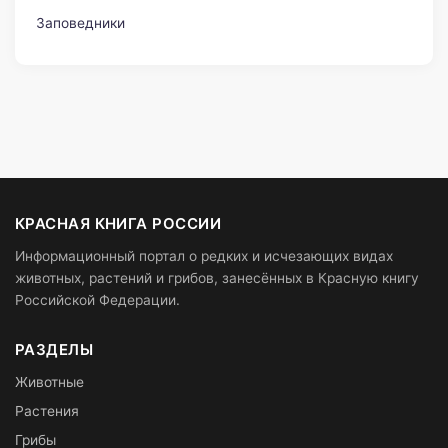
Заповедники
КРАСНАЯ КНИГА РОССИИ
Информационный портал о редких и исчезающих видах
животных, растений и грибов, занесённых в Красную книгу
Российской Федерации.
РАЗДЕЛЫ
Животные
Растения
Грибы