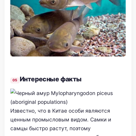
Интересные факты
Известно, что в Китае особи являются
ценным промысловым видом. Самки и
самцы быстро растут, поэтому