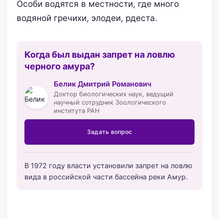
Особи водятся в местности, где много
водяной гречихи, элодеи, рдеста.
Когда был выдан запрет на ловлю
черного амура?
Белик Дмитрий Романович
Доктор биологических наук, ведущий
научный сотрудник Зоологического
института РАН
Задать вопрос
В 1972 году власти установили запрет на ловлю
вида в российской части бассейна реки Амур.