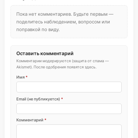
Пока нет комментариев. Будьте первым —
поделитесь наблюдением, вопросом или
поправкой по виду.
Оставить комментарий
Комментарии модерируются (защита от спама —
Akismet). После одобрения появятся здесь.
Имя
*
Email (не публикуется)
*
Комментарий
*