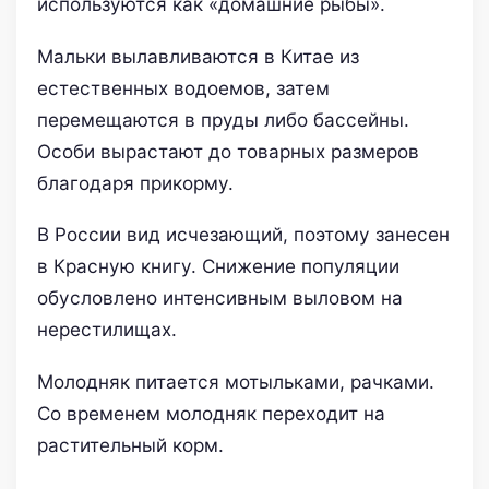
используются как «домашние рыбы».
Мальки вылавливаются в Китае из
естественных водоемов, затем
перемещаются в пруды либо бассейны.
Особи вырастают до товарных размеров
благодаря прикорму.
В России вид исчезающий, поэтому занесен
в Красную книгу. Снижение популяции
обусловлено интенсивным выловом на
нерестилищах.
Молодняк питается мотыльками, рачками.
Со временем молодняк переходит на
растительный корм.