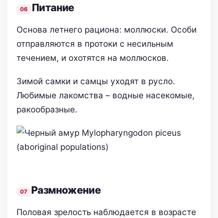
Питание
Основа летнего рациона: моллюски. Особи
отправляются в протоки с несильным
течением, и охотятся на моллюсков.
Зимой самки и самцы уходят в русло.
Любимые лакомства – водные насекомые,
ракообразные.
Размножение
Половая зрелость наблюдается в возрасте