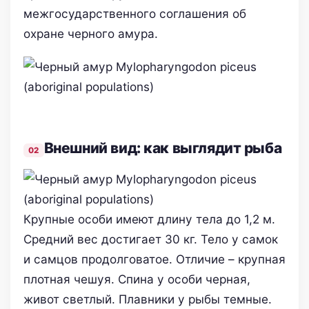
межгосударственного соглашения об
охране черного амура.
Внешний вид: как выглядит рыба
Крупные особи имеют длину тела до 1,2 м.
Средний вес достигает 30 кг. Тело у самок
и самцов продолговатое. Отличие – крупная
плотная чешуя. Спина у особи черная,
живот светлый. Плавники у рыбы темные.