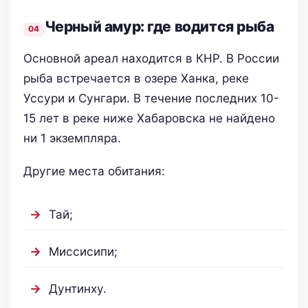
Черный амур: где водится рыба
Основной ареал находится в КНР. В России
рыба встречается в озере Ханка, реке
Уссури и Сунгари. В течение последних 10-
15 лет в реке ниже Хабаровска не найдено
ни 1 экземпляра.
Другие места обитания:
Тай;
Миссисипи;
Дунтинху.