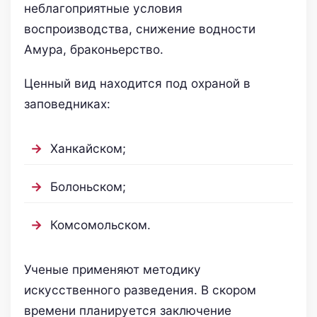
неблагоприятные условия
воспроизводства, снижение водности
Амура, браконьерство.
Ценный вид находится под охраной в
заповедниках:
Ханкайском;
Болоньском;
Комсомольском.
Ученые применяют методику
искусственного разведения. В скором
времени планируется заключение