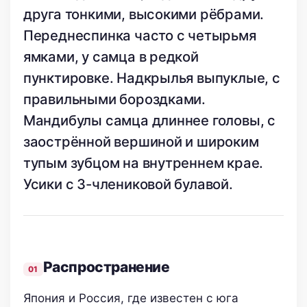
друга тонкими, высокими рёбрами.
Переднеспинка часто с четырьмя
ямками, у самца в редкой
пунктировке. Надкрылья выпуклые, с
правильными бороздками.
Мандибулы самца длиннее головы, с
заострённой вершиной и широким
тупым зубцом на внутреннем крае.
Усики с 3-члениковой булавой.
Распространение
Япония и Россия, где известен с юга