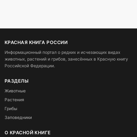
КРАСНАЯ КНИГА РОССИИ
Информационный портал о редких и исчезающих видах
животных, растений и грибов, занесённых в Красную книгу
Российской Федерации.
РАЗДЕЛЫ
Животные
Растения
Грибы
Заповедники
О КРАСНОЙ КНИГЕ