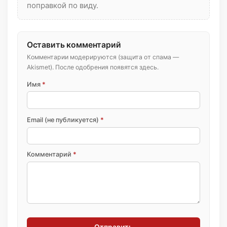
поправкой по виду.
Оставить комментарий
Комментарии модерируются (защита от спама —
Akismet). После одобрения появятся здесь.
Имя
*
Email (не публикуется)
*
Комментарий
*