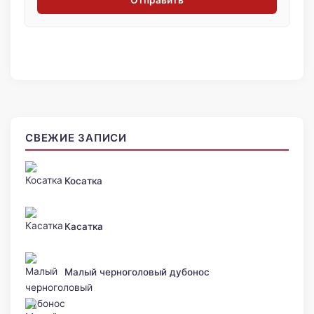
Отправить
СВЕЖИЕ ЗАПИСИ
Косатка
Касатка
Малый черноголовый дубонос