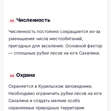
Численность
Численность постоянно сокращается из-за
уменьшения числа местообитаний,
пригодных для заселения. Основной фактор
— сплошные рубки лесов на юге Сахалина.
Охрана
Охраняется в Курильском заповеднике.
Необходимо ограничить рубки лесов на юге
Сахалина и создать мелкие особо
охраняемые природные территории