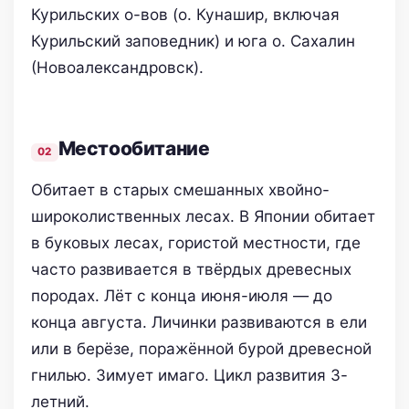
Курильских о-вов (о. Кунашир, включая
Курильский заповедник) и юга о. Сахалин
(Новоалександровск).
Местообитание
Обитает в старых смешанных хвойно-
широколиственных лесах. В Японии обитает
в буковых лесах, гористой местности, где
часто развивается в твёрдых древесных
породах. Лёт с конца июня-июля — до
конца августа. Личинки развиваются в ели
или в берёзе, поражённой бурой древесной
гнилью. Зимует имаго. Цикл развития 3-
летний.