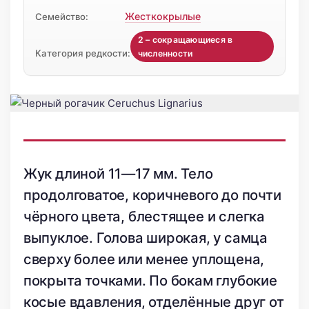
Жесткокрылые
Семейство:
2 – сокращающиеся в
Категория редкости:
численности
Жук длиной 11—17 мм. Тело
продолговатое, коричневого до почти
чёрного цвета, блестящее и слегка
выпуклое. Голова широкая, у самца
сверху более или менее уплощена,
покрыта точками. По бокам глубокие
косые вдавления, отделённые друг от