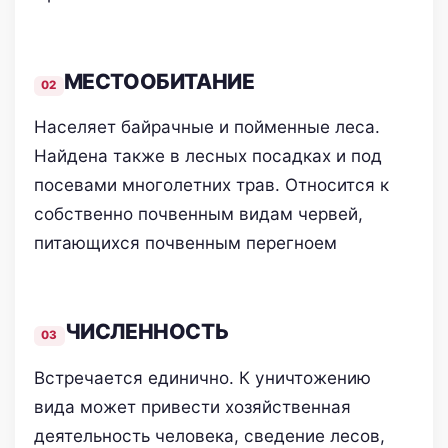
МЕСТООБИТАНИЕ
Населяет байрачные и пойменные леса.
Найдена также в лесных посадках и под
посевами многолетних трав. Относится к
собственно почвенным видам червей,
питающихся почвенным перегноем
ЧИСЛЕННОСТЬ
Встречается единично. К уничтожению
вида может привести хозяйственная
деятельность человека, сведение лесов,