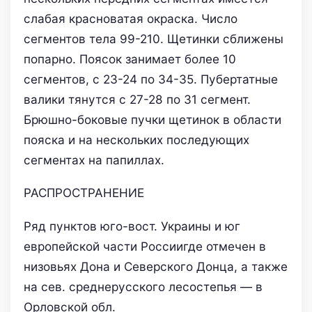
слабая красноватая окраска. Число
сегментов тела 99-210. Щетинки сближены
попарно. Поясок занимает более 10
сегментов, с 23-24 по 34-35. Пубертатные
валики тянутся с 27-28 по 31 сегмент.
Брюшно-боковые пучки щетинок в области
пояска и на нескольких последующих
сегментах на папиллах.
РАСПРОСТРАНЕНИЕ
Ряд пунктов юго-вост. Украины и юг
европейской части Россиигде отмечен в
низовьях Дона и Северского Донца, а также
на сев. среднерусского лесостепья — в
Орловской обл.