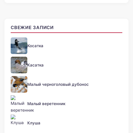
СВЕЖИЕ ЗАПИСИ
Косатка
Касатка
Малый черноголовый дубонос
Малый веретенник
Клуша