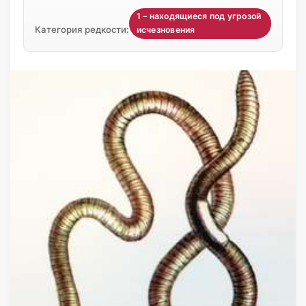
1 – находящиеся под угрозой
Категория редкости:
исчезновения