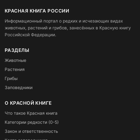
КРАСНАЯ КНИГА РОССИИ
Информационный портал о редких и исчезающих видах
животных, растений и грибов, занесённых в Красную книгу
Российской Федерации.
РАЗДЕЛЫ
Животные
Растения
Грибы
Заповедники
О КРАСНОЙ КНИГЕ
Что такое Красная книга
Категории редкости (0-5)
Закон и ответственность