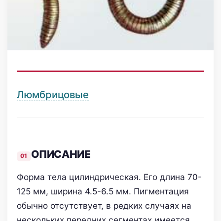
Люмбрицовые
ОПИСАНИЕ
Форма тела цилиндрическая. Его длина 70-
125 мм, ширина 4.5-6.5 мм. Пигментация
обычно отсутствует, в редких случаях на
нескольких передних сегментах имеется