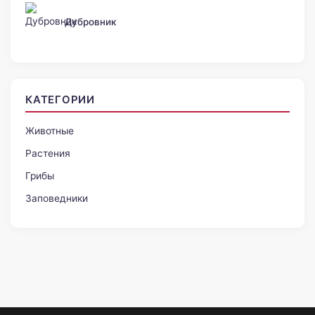
Дубровник
КАТЕГОРИИ
Животные
Растения
Грибы
Заповедники