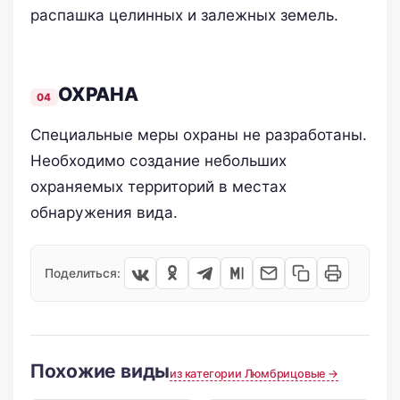
распашка целинных и залежных земель.
ОХРАНА
Специальные меры охраны не разработаны.
Необходимо создание небольших
охраняемых территорий в местах
обнаружения вида.
Поделиться:
Похожие виды
из категории Люмбрицовые →