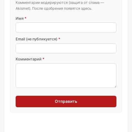
Комментарии модерируются (защита от спама —
Akismet). После одобрения появятся здесь.
Имя
*
Email (не публикуется)
*
Комментарий
*
Отправить