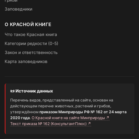
Грибы
Заповедники
О КРАСНОЙ КНИГЕ
Что такое Красная книга
Категории редкости (0-5)
Закон и ответственность
Карта заповедников
📜 Источник данных
Перечень видов, представленный на сайте, основан на
действующем перечне животных, растений и грибов,
утверждённом
приказом Минприроды РФ № 162 от 24 марта
2020 года
.
О Красной книге на сайте Минприроды ↗
Текст приказа № 162 (КонсультантПлюс) ↗