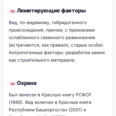
Лимитирующие факторы
Вид, по-видимому, гибридогенного
происхождения, причем, с признаками
ослабленного семенного размножения
(встречаются, как правило, старые особи).
Антропогенные факторы: разработки камня
как строительного материала.
Oхранa
Был занесен в Красную книгу РСФСР
(1988). Вид включен в Красные книги
Республики Башкортостан (2001) и