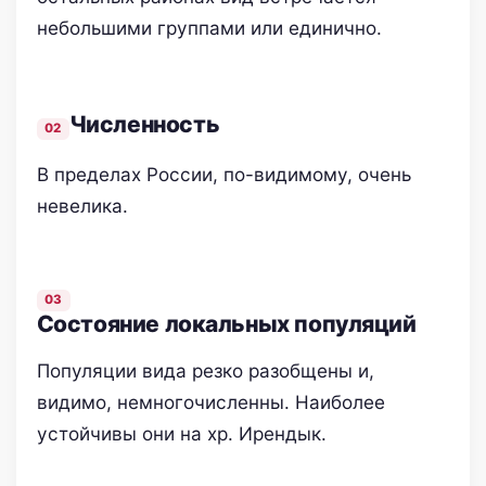
небольшими группами или единично.
Численность
В пределах России, по-видимому, очень
невелика.
Состояние локальных популяций
Популяции вида резко разобщены и,
видимо, немногочисленны. Наиболее
устойчивы они на хр. Ирендык.