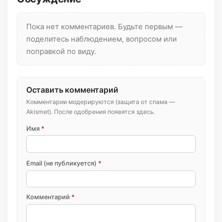
Пока нет комментариев. Будьте первым —
поделитесь наблюдением, вопросом или
поправкой по виду.
Оставить комментарий
Комментарии модерируются (защита от спама —
Akismet). После одобрения появятся здесь.
Имя
*
Email (не публикуется)
*
Комментарий
*