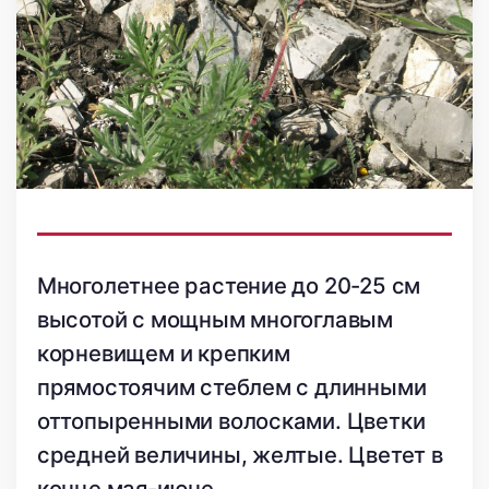
Многолетнее растение до 20-25 см
высотой с мощным многоглавым
корневищем и крепким
прямостоячим стеблем с длинными
оттопыренными волосками. Цветки
средней величины, желтые. Цветет в
конце мая-июне.