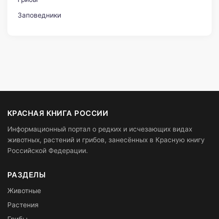
Заповедники
КРАСНАЯ КНИГА РОССИИ
Информационный портал о редких и исчезающих видах
животных, растений и грибов, занесённых в Красную книгу
Российской Федерации.
РАЗДЕЛЫ
Животные
Растения