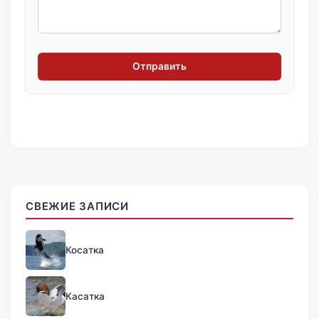
Отправить
СВЕЖИЕ ЗАПИСИ
Косатка
Касатка