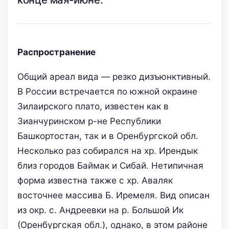
Распространение
Общий ареал вида — резко дизъюнктивный.
В России встречается по южной окраине
Зилаирского плато, известен как в
Зианчуринском р-не Республики
Башкортостан, так и в Оренбургской обл.
Несколько раз собирался на хр. Ирендык
близ городов Баймак и Сибай. Нетипичная
форма известна также с хр. Аваляк
восточнее массива Б. Иремеля. Вид описан
из окр. с. Андреевки на р. Большой Ик
(Оренбургская обл.), однако, в этом районе