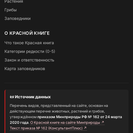
Растения
Грибы
Заповедники
О КРАСНОЙ КНИГЕ
Что такое Красная книга
Категории редкости (0-5)
Закон и ответственность
Карта заповедников
📜 Источник данных
Перечень видов, представленный на сайте, основан на
действующем перечне животных, растений и грибов,
утверждённом
приказом Минприроды РФ № 162 от 24 марта
2020 года
.
О Красной книге на сайте Минприроды ↗
Текст приказа № 162 (КонсультантПлюс) ↗