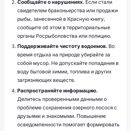
Если стали
Сообщайте о нарушениях.
свидетелем браконьерства или продажи
рыбы, занесенной в Красную книгу,
сообщите об этом в территориальные
органы Росрыболовства или полицию.
Во
Поддерживайте чистоту водоемов.
время отдыха на природе убирайте за
собой мусор. Не допускайте попадания в
воду бытовой химии, топлива и других
загрязняющих веществ.
Распространяйте информацию.
Делитесь проверенными данными о
проблеме сохранения озерного лосося с
друзьями и знакомыми. Повышение
осведомленности помогает формировать