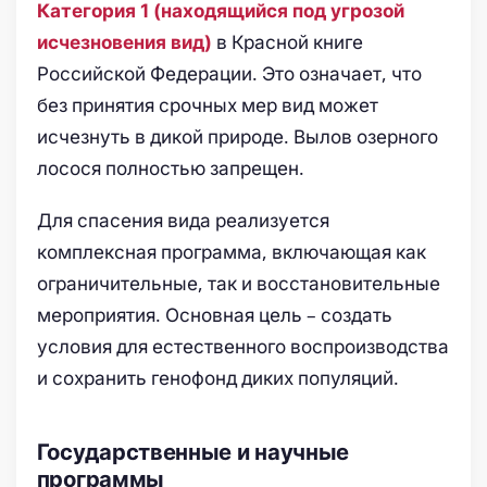
Категория 1 (находящийся под угрозой
в Красной книге
исчезновения вид)
Российской Федерации. Это означает, что
без принятия срочных мер вид может
исчезнуть в дикой природе. Вылов озерного
лосося полностью запрещен.
Для спасения вида реализуется
комплексная программа, включающая как
ограничительные, так и восстановительные
мероприятия. Основная цель – создать
условия для естественного воспроизводства
и сохранить генофонд диких популяций.
Государственные и научные
программы