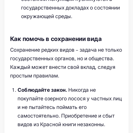
государственных докладах о состоянии
окружающей среды.
Как помочь в сохранении вида
Сохранение редких видов – задача не только
государственных органов, но и общества.
Каждый может внести свой вклад, следуя
простым правилам.
Никогда не
Соблюдайте закон.
покупайте озерного лосося у частных лиц
и не пытайтесь поймать его
самостоятельно. Приобретение и сбыт
видов из Красной книги незаконны.