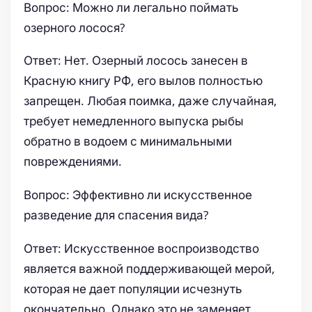
Вопрос: Можно ли легально поймать
озерного лосося?
Ответ: Нет. Озерный лосось занесен в
Красную книгу РФ, его вылов полностью
запрещен. Любая поимка, даже случайная,
требует немедленного выпуска рыбы
обратно в водоем с минимальными
повреждениями.
Вопрос: Эффективно ли искусственное
разведение для спасения вида?
Ответ: Искусственное воспроизводство
является важной поддерживающей мерой,
которая не дает популяции исчезнуть
окончательно. Однако это не заменяет