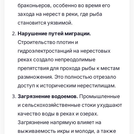
браконьеров, особенно во время его
захода на нерест в реки, где рыба
становится уязвимой.
Нарушение путей миграции.
Строительство плотин и
гидроэлектростанций на нерестовых
реках создало непреодолимые
препятствия для прохода рыбы к местам
размножения. Это полностью отрезало
доступ к историческим нерестилищам.
Промышленные
Загрязнение водоемов.
и сельскохозяйственные стоки ухудшают
качество воды в реках и озерах.
Загрязнение напрямую влияет на
выживаемость икры и молоди, а также