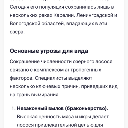
Сегодня его популяция сохранилась лишь в
нескольких реках Карелии, Ленинградской и
Вологодской областей, впадающих в эти
озера.
Основные угрозы для вида
Сокращение численности озерного лосося
связано с комплексом антропогенных
факторов. Специалисты выделяют
несколько ключевых причин, приведших вид
на грань вымирания.
Незаконный вылов (браконьерство).
Высокая ценность мяса и икры делает
лосося привлекательной целью для