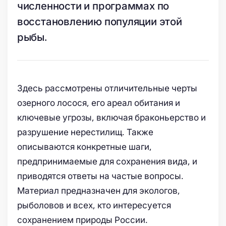
численности и программах по
восстановлению популяции этой
рыбы.
Здесь рассмотрены отличительные черты
озерного лосося, его ареал обитания и
ключевые угрозы, включая браконьерство и
разрушение нерестилищ. Также
описываются конкретные шаги,
предпринимаемые для сохранения вида, и
приводятся ответы на частые вопросы.
Материал предназначен для экологов,
рыболовов и всех, кто интересуется
сохранением природы России.