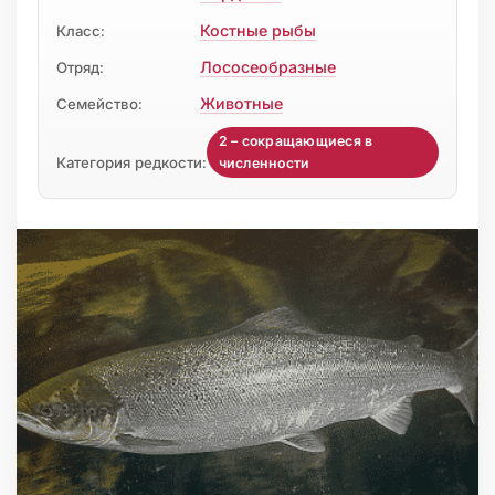
Костные рыбы
Класс:
Лососеобразные
Отряд:
Животные
Семейство:
2 – сокращающиеся в
Категория редкости:
численности