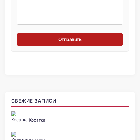
Отправить
СВЕЖИЕ ЗАПИСИ
Косатка