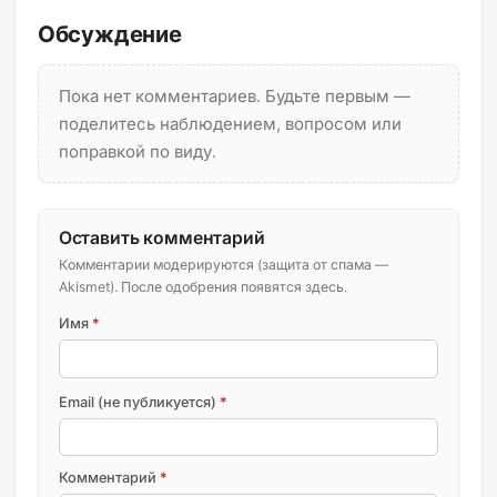
Обсуждение
Пока нет комментариев. Будьте первым —
поделитесь наблюдением, вопросом или
поправкой по виду.
Оставить комментарий
Комментарии модерируются (защита от спама —
Akismet). После одобрения появятся здесь.
Имя
*
Email (не публикуется)
*
Комментарий
*