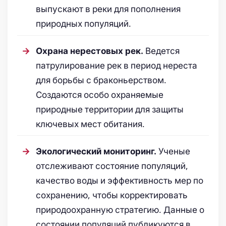
выпускают в реки для пополнения
природных популяций.
Ведется
Охрана нерестовых рек.
патрулирование рек в период нереста
для борьбы с браконьерством.
Создаются особо охраняемые
природные территории для защиты
ключевых мест обитания.
Ученые
Экологический мониторинг.
отслеживают состояние популяций,
качество воды и эффективность мер по
сохранению, чтобы корректировать
природоохранную стратегию. Данные о
состоянии популяций публикуются в