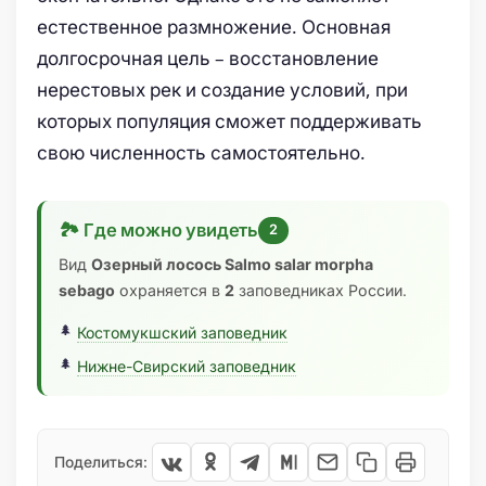
естественное размножение. Основная
долгосрочная цель – восстановление
нерестовых рек и создание условий, при
которых популяция сможет поддерживать
свою численность самостоятельно.
🏞 Где можно увидеть
2
Вид
Озерный лосось Salmo salar morpha
sebago
охраняется в
2
заповедниках России.
Костомукшский заповедник
Нижне-Свирский заповедник
Поделиться: