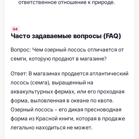
ответственное отношение к природе.
Часто задаваемые вопросы (FAQ)
Вопрос: Чем озерный лосось отличается от
семги, которую продают в магазине?
Ответ: В магазинах продается атлантический
лосось (семга), выращенный на
аквакультурных фермах, или его проходная
форма, выловленная в океане по квоте.
Озерный лосось – его дикая пресноводная
форма из Красной книги, которая в продаже
легально находиться не может.