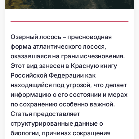
Озерный лосось – пресноводная
форма атлантического лосося,
оказавшаяся на грани исчезновения.
Этот вид занесен в Красную книгу
Российской Федерации как
находящийся под угрозой, что делает
информацию о его состоянии и мерах
по сохранению особенно важной.
Статья предоставляет
структурированные данные о
биологии, причинах сокращения