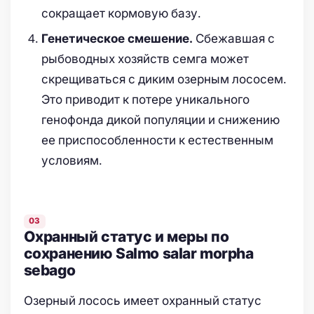
сокращает кормовую базу.
Сбежавшая с
Генетическое смешение.
рыбоводных хозяйств семга может
скрещиваться с диким озерным лососем.
Это приводит к потере уникального
генофонда дикой популяции и снижению
ее приспособленности к естественным
условиям.
Охранный статус и меры по
сохранению Salmo salar morpha
sebago
Озерный лосось имеет охранный статус