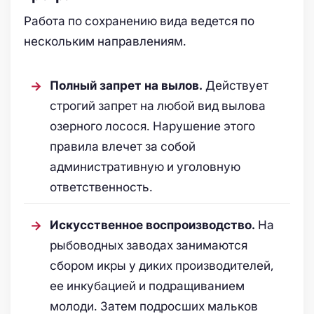
Работа по сохранению вида ведется по
нескольким направлениям.
Действует
Полный запрет на вылов.
строгий запрет на любой вид вылова
озерного лосося. Нарушение этого
правила влечет за собой
административную и уголовную
ответственность.
На
Искусственное воспроизводство.
рыбоводных заводах занимаются
сбором икры у диких производителей,
ее инкубацией и подращиванием
молоди. Затем подросших мальков