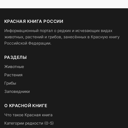
КРАСНАЯ КНИГА РОССИИ
Информационный портал о редких и исчезающих видах
животных, растений и грибов, занесённых в Красную книгу
Российской Федерации.
РАЗДЕЛЫ
Животные
Растения
Грибы
Заповедники
О КРАСНОЙ КНИГЕ
Что такое Красная книга
Категории редкости (0-5)