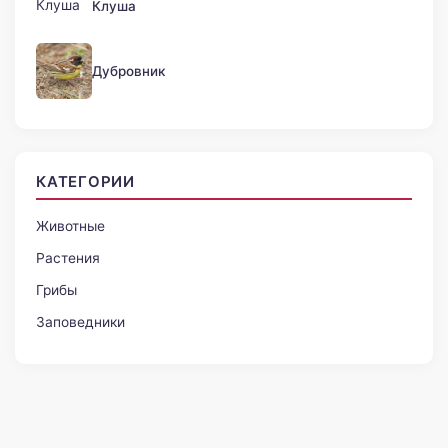
Клуша
Дубровник
КАТЕГОРИИ
Животные
Растения
Грибы
Заповедники