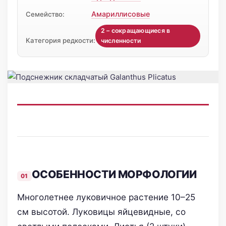
Амариллисовые
Семейство:
2 – сокращающиеся в
Категория редкости:
численности
ОСОБЕННОСТИ МОРФОЛОГИИ
Многолетнее луковичное растение 10–25
см высотой. Луковицы яйцевидные, со