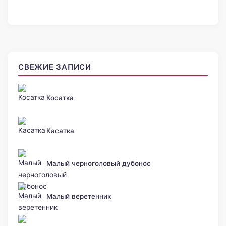
СВЕЖИЕ ЗАПИСИ
Косатка
Касатка
Малый черноголовый дубонос
Малый веретенник