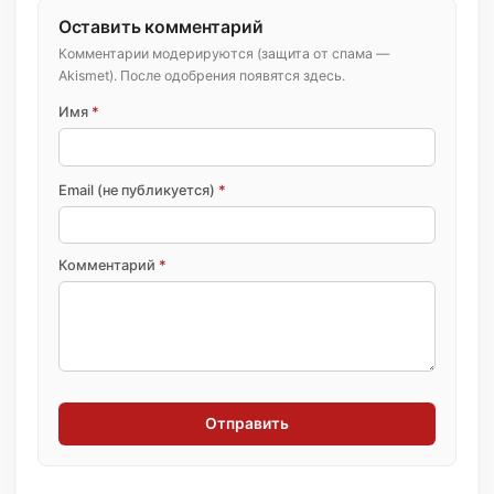
Оставить комментарий
Комментарии модерируются (защита от спама —
Akismet). После одобрения появятся здесь.
Имя
*
Email (не публикуется)
*
Комментарий
*
Отправить