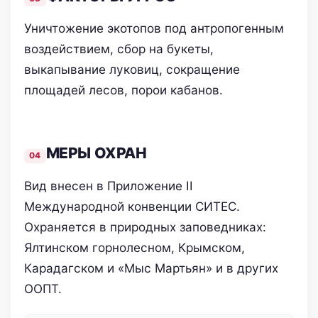
Уничтожение экотопов под антропогенным
воздействием, сбор на букеты,
выкапывание луковиц, сокращение
площадей лесов, порои кабанов.
МЕРЫ ОХРАН
Вид внесен в Приложение II
Международной конвенции СИТЕС.
Охраняется в природных заповедниках:
Ялтинском горнолесном, Крымском,
Карадагском и «Мыс Мартьян» и в других
ООПТ.