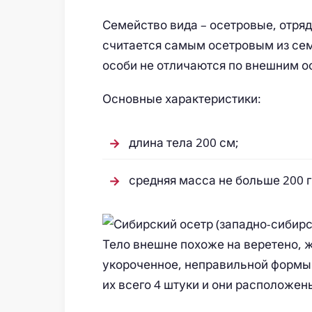
Семейство вида – осетровые, отряд 
считается самым осетровым из сем
особи не отличаются по внешним о
Основные характеристики:
длина тела 200 см;
средняя масса не больше 200 г
Тело внешне похоже на веретено, 
укороченное, неправильной формы.
их всего 4 штуки и они расположен