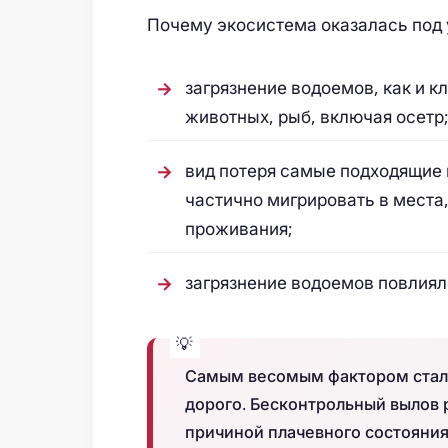
Почему экосистема оказалась под 
загрязнение водоемов, как и к
животных, рыб, включая осетр
вид потеря самые подходящие 
частично мигрировать в места,
проживания;
загрязнение водоемов повлиял
Самым весомым фактором стал в
дорого. Бесконтрольный вылов 
причиной плачевного состояния