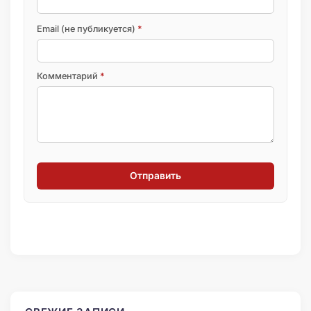
Email (не публикуется)
*
Комментарий
*
Отправить