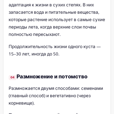
адаптация к жизни в сухих степях. В них
запасается вода и питательные вещества,
которые растение использует в самые сухие
периоды лета, когда верхние слои почвы
полностью пересыхают.
Продолжительность жизни одного куста —
15–30 лет, иногда до 50.
Размножение и потомство
Размножается двумя способами: семенами
(главный способ) и вегетативно (через
корневище).