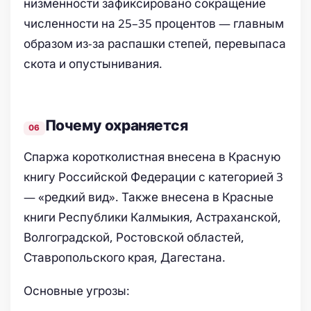
низменности зафиксировано сокращение
численности на 25–35 процентов — главным
образом из-за распашки степей, перевыпаса
скота и опустынивания.
Почему охраняется
Спаржа коротколистная внесена в Красную
книгу Российской Федерации с категорией 3
— «редкий вид». Также внесена в Красные
книги Республики Калмыкия, Астраханской,
Волгоградской, Ростовской областей,
Ставропольского края, Дагестана.
Основные угрозы: