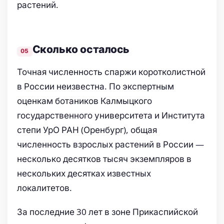
растений.
Сколько осталось
Точная численность спаржи коротколистной
в России неизвестна. По экспертным
оценкам ботаников Калмыцкого
государственного университета и Института
степи УрО РАН (Оренбург), общая
численность взрослых растений в России —
несколько десятков тысяч экземпляров в
нескольких десятках известных
локалитетов.
За последние 30 лет в зоне Прикаспийской