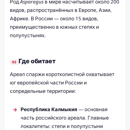
Род
Asparagus
в мире насчитывает около 200
видов, распространённых в Европе, Азии,
Африке. В России — около 15 видов,
преимущественно в южных степях и
полупустынях.
Где обитает
Ареал спаржи коротколистной охватывает
юг европейской части России и
сопредельные территории:
— основная
Республика Калмыкия
часть российского ареала. Главные
локалитеты: степи и полупустыни