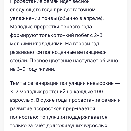
Прорастание семян идёт весной
следующего года при достаточном
увлажнении почвы (обычно в апреле).
Молодые проростки первого года
формируют только тонкий побег с 2–3
мелкими кладодиями. На второй год
развиваются полноценные ветвящиеся
стебли. Первое цветение наступает обычно
на 3–5 году жизни.
Темпы регенерации популяции невысокие —
3–7 молодых растений на каждые 100
взрослых. В сухие годы прорастание семян и
развитие проростков прерывается
полностью; популяция поддерживается
только за счёт долгоживущих взрослых