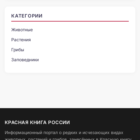
КАТЕГОРИИ
Животные
Растения
Грибы
Заповедники
КРАСНАЯ КНИГА РОССИИ
Информационный портал о редких и исчезающих видах
животных, растений и грибов, занесённых в Красную книгу