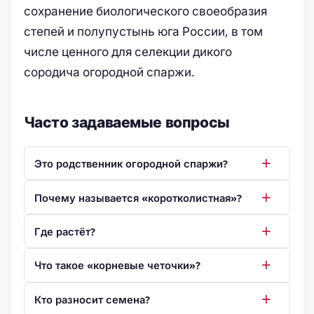
сохранение биологического своеобразия
степей и полупустынь юга России, в том
числе ценного для селекции дикого
сородича огородной спаржи.
Часто задаваемые вопросы
Это родственник огородной спаржи?
Почему называется «коротколистная»?
Где растёт?
Что такое «корневые четочки»?
Кто разносит семена?