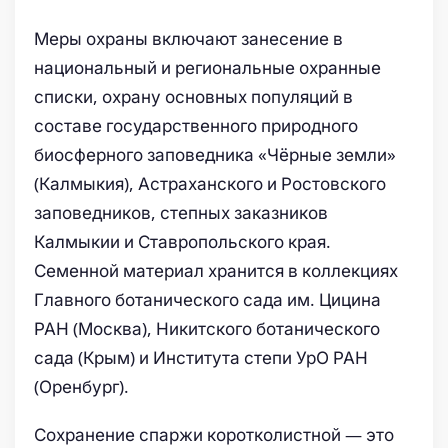
Меры охраны включают занесение в
национальный и региональные охранные
списки, охрану основных популяций в
составе государственного природного
биосферного заповедника «Чёрные земли»
(Калмыкия), Астраханского и Ростовского
заповедников, степных заказников
Калмыкии и Ставропольского края.
Семенной материал хранится в коллекциях
Главного ботанического сада им. Цицина
РАН (Москва), Никитского ботанического
сада (Крым) и Института степи УрО РАН
(Оренбург).
Сохранение спаржи коротколистной — это