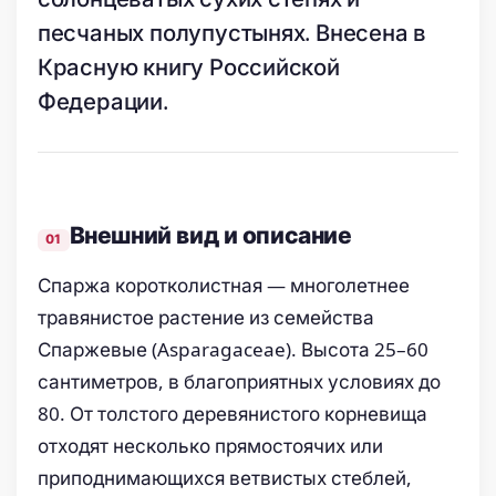
песчаных полупустынях. Внесена в
Красную книгу Российской
Федерации.
Внешний вид и описание
Спаржа коротколистная — многолетнее
травянистое растение из семейства
Спаржевые (Asparagaceae). Высота 25–60
сантиметров, в благоприятных условиях до
80. От толстого деревянистого корневища
отходят несколько прямостоячих или
приподнимающихся ветвистых стеблей,