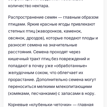
количество нектара.
Распространение семян — главным образом
птицами. Яркие красные ягоды привлекают
степных птиц (жаворонков, каменок,
овсянок, дроздов), которые поедают плоды и
разносят семена на значительные
расстояния. Семена проходят через
кишечный тракт птиц без повреждений и
попадают в почву уже «обработанные»
желудочным соком, что облегчает их
прорастание. Дополнительно семена могут
переноситься мелкими млекопитающими
(хомяками, песчанками) с запасами в нору.
Корневые «клубеньки-четочки» — главная