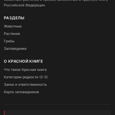
Российской Федерации.
РАЗДЕЛЫ
Животные
Растения
Грибы
Заповедники
О КРАСНОЙ КНИГЕ
Что такое Красная книга
Категории редкости (0-5)
Закон и ответственность
Карта заповедников