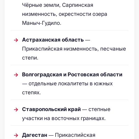
Чёрные земли, Сарпинская
низменность, окрестности озера
Маныч-Гудило.
—
Астраханская область
Прикаспийская низменность, песчаные
степи.
Волгоградская и Ростовская области
— отдельные локалитеты в южных
степях.
— степные
Ставропольский край
участки на восточных границах.
— Прикаспийская
Дагестан