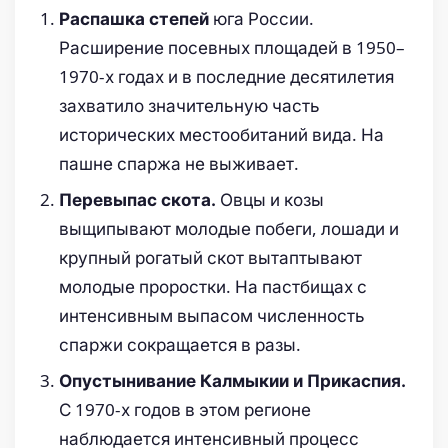
юга России.
Распашка степей
Расширение посевных площадей в 1950–
1970-х годах и в последние десятилетия
захватило значительную часть
исторических местообитаний вида. На
пашне спаржа не выживает.
Овцы и козы
Перевыпас скота.
выщипывают молодые побеги, лошади и
крупный рогатый скот вытаптывают
молодые проростки. На пастбищах с
интенсивным выпасом численность
спаржи сокращается в разы.
Опустынивание Калмыкии и Прикаспия.
С 1970-х годов в этом регионе
наблюдается интенсивный процесс