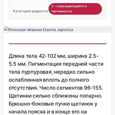
2 – сокращающиеся в
Категория редкости:
численности
Длина тела 42-102 мм, ширина 2.5-
5.5 мм. Пигментация передней части
тела пурпуровая, нередко сильно
ослабленная вплоть до полного
отсутствия. Число сегментов 96-155.
Щетинки сильно сближены попарно.
Брюшно-боковые пучки щетинок у
начала пояска и в конце его на