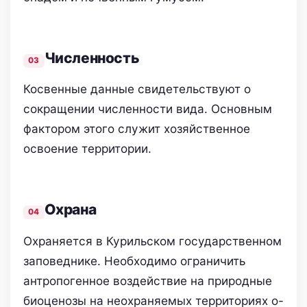
Численность
Косвенные данные свидетельствуют о
сокращении численности вида. Основным
фактором этого служит хозяйственное
освоение территории.
Охрана
Охраняется в Курильском государственном
заповеднике. Необходимо ограничить
антропогенное воздействие на природные
биоценозы на неохраняемых территориях о-