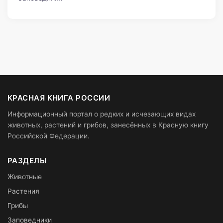
КРАСНАЯ КНИГА РОССИИ
Информационный портал о редких и исчезающих видах
животных, растений и грибов, занесённых в Красную книгу
Российской Федерации.
РАЗДЕЛЫ
Животные
Растения
Грибы
Заповедники