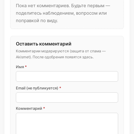
Пока нет комментариев. Будьте первым —
поделитесь наблюдением, вопросом или
поправкой по виду.
Оставить комментарий
Комментарии модерируются (защита от спама —
Akismet). После одобрения появятся здесь.
Имя
*
Email (не публикуется)
*
Комментарий
*