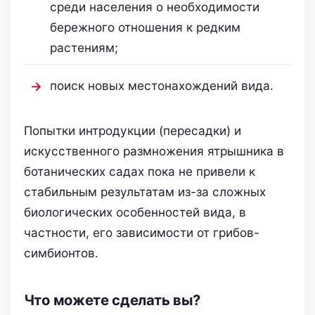
среди населения о необходимости
бережного отношения к редким
растениям;
поиск новых местонахождений вида.
Попытки интродукции (пересадки) и
искусственного размножения ятрышника в
ботанических садах пока не привели к
стабильным результатам из-за сложных
биологических особенностей вида, в
частности, его зависимости от грибов-
симбионтов.
Что можете сделать вы?