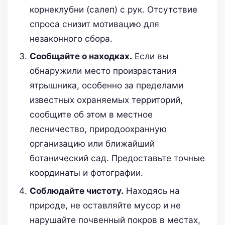
корнеклубни (салеп) с рук. Отсутствие
спроса снизит мотивацию для
незаконного сбора.
Сообщайте о находках.
Если вы
обнаружили место произрастания
ятрышника, особенно за пределами
известных охраняемых территорий,
сообщите об этом в местное
лесничество, природоохранную
организацию или ближайший
ботанический сад. Предоставьте точные
координаты и фотографии.
Соблюдайте чистоту.
Находясь на
природе, не оставляйте мусор и не
нарушайте почвенный покров в местах,