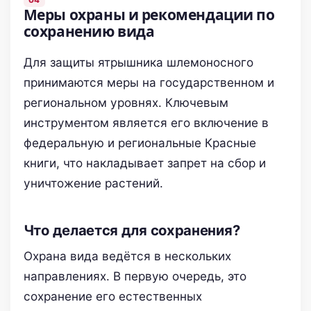
Меры охраны и рекомендации по
сохранению вида
Для защиты ятрышника шлемоносного
принимаются меры на государственном и
региональном уровнях. Ключевым
инструментом является его включение в
федеральную и региональные Красные
книги, что накладывает запрет на сбор и
уничтожение растений.
Что делается для сохранения?
Охрана вида ведётся в нескольких
направлениях. В первую очередь, это
сохранение его естественных