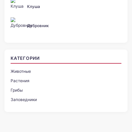
Клуша
Дубровник
КАТЕГОРИИ
Животные
Растения
Грибы
Заповедники