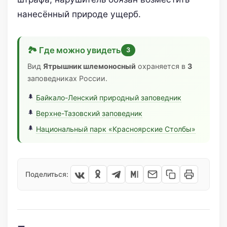
нанесённый природе ущерб.
🏞 Где можно увидеть
3
Вид
Ятрышник шлемоносный
охраняется в
3
заповедниках России.
Байкало-Ленский природный заповедник
Верхне-Тазовский заповедник
Национальный парк «Красноярские Столбы»
Поделиться: