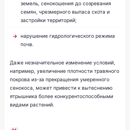
земель, сенокошения до созревания
семян, чрезмерного выпаса скота и
застройки территорий;
нарушение гидрологического режима
почв.
Даже незначительное изменение условий,
например, увеличение плотности травяного
покрова из-за прекращения умеренного
сенокоса, может привести к вытеснению
ятрышника более конкурентоспособными
видами растений.