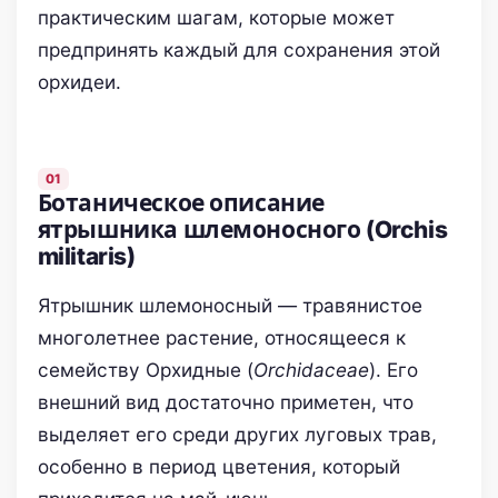
практическим шагам, которые может
предпринять каждый для сохранения этой
орхидеи.
Ботаническое описание
ятрышника шлемоносного (Orchis
militaris)
Ятрышник шлемоносный — травянистое
многолетнее растение, относящееся к
семейству Орхидные (
Orchidaceae
). Его
внешний вид достаточно приметен, что
выделяет его среди других луговых трав,
особенно в период цветения, который