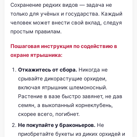
Сохранение редких видов — задача не
только для учёных и государства. Каждый
человек может внести свой вклад, следуя
простым правилам.
Пошаговая инструкция по содействию в
охране ятрышника:
Откажитесь от сбора.
Никогда не
срывайте дикорастущие орхидеи,
включая ятрышник шлемоносный.
Растение в вазе быстро завянет, не дав
семян, а выкопанный корнеклубень,
скорее всего, погибнет.
Не покупайте у браконьеров.
Не
приобретайте букеты из диких орхидей и