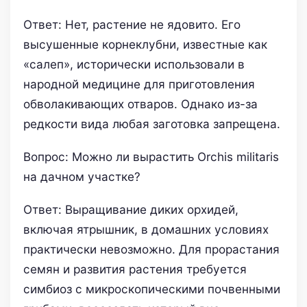
Ответ: Нет, растение не ядовито. Его
высушенные корнеклубни, известные как
«салеп», исторически использовали в
народной медицине для приготовления
обволакивающих отваров. Однако из-за
редкости вида любая заготовка запрещена.
Вопрос: Можно ли вырастить Orchis militaris
на дачном участке?
Ответ: Выращивание диких орхидей,
включая ятрышник, в домашних условиях
практически невозможно. Для прорастания
семян и развития растения требуется
симбиоз с микроскопическими почвенными