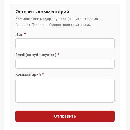
Оставить комментарий
Комментарии модерируются (защита от спама —
Akismet). После одобрения появятся здесь.
Имя
*
Email (не публикуется)
*
Комментарий
*
Отправить