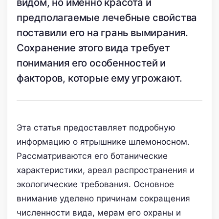
видом, но именно красота и
предполагаемые лечебные свойства
поставили его на грань вымирания.
Сохранение этого вида требует
понимания его особенностей и
факторов, которые ему угрожают.
Эта статья предоставляет подробную
информацию о ятрышнике шлемоносном.
Рассматриваются его ботанические
характеристики, ареал распространения и
экологические требования. Основное
внимание уделено причинам сокращения
численности вида, мерам его охраны и