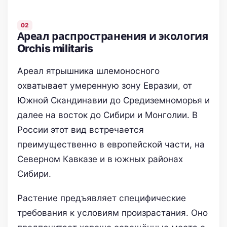
Ареал распространения и экология
Orchis militaris
Ареал ятрышника шлемоносного
охватывает умеренную зону Евразии, от
Южной Скандинавии до Средиземноморья и
далее на восток до Сибири и Монголии. В
России этот вид встречается
преимущественно в европейской части, на
Северном Кавказе и в южных районах
Сибири.
Растение предъявляет специфические
требования к условиям произрастания. Оно