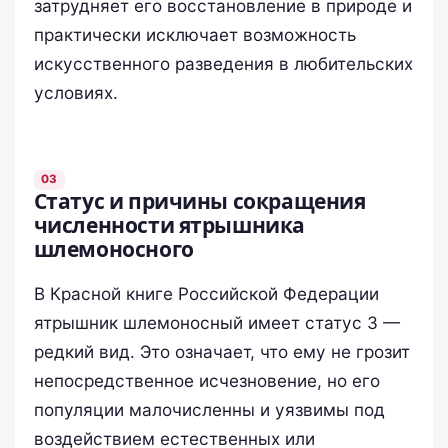
затрудняет его восстановление в природе и
практически исключает возможность
искусственного разведения в любительских
условиях.
Статус и причины сокращения
численности ятрышника
шлемоносного
В Красной книге Российской Федерации
ятрышник шлемоносный имеет статус 3 —
редкий вид. Это означает, что ему не грозит
непосредственное исчезновение, но его
популяции малочисленны и уязвимы под
воздействием естественных или