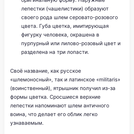
лепестки (чашелистики) образуют
своего рода шлем серовато-розового
цвета. Губа цветка, имитирующая
фигурку человека, окрашена в
пурпурный или лилово-розовый цвет и
разделена на три лопасти.
Своё название, как русское
«шлемоносный», так и латинское «militaris»
(воинственный), ятрышник получил из-за
формы цветка. Сросшиеся верхние
лепестки напоминают шлем античного
воина, что делает его облик легко
узнаваемым.