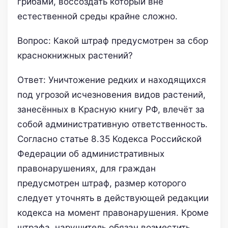
грибами, воссоздать который вне
естественной среды крайне сложно.
Вопрос: Какой штраф предусмотрен за сбор
краснокнижных растений?
Ответ: Уничтожение редких и находящихся
под угрозой исчезновения видов растений,
занесённых в Красную книгу РФ, влечёт за
собой административную ответственность.
Согласно статье 8.35 Кодекса Российской
Федерации об административных
правонарушениях, для граждан
предусмотрен штраф, размер которого
следует уточнять в действующей редакции
кодекса на момент правонарушения. Кроме
штрафа, нарушитель обязан возместить