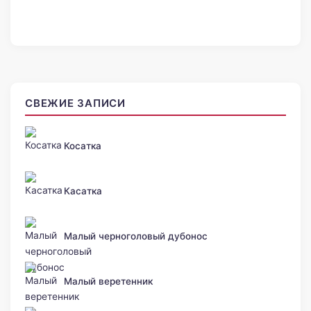
СВЕЖИЕ ЗАПИСИ
Косатка
Касатка
Малый черноголовый дубонос
Малый веретенник