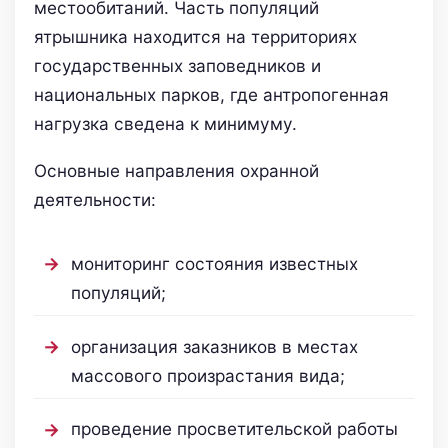
местообитаний. Часть популяций
ятрышника находится на территориях
государственных заповедников и
национальных парков, где антропогенная
нагрузка сведена к минимуму.
Основные направления охранной
деятельности:
мониторинг состояния известных
популяций;
организация заказников в местах
массового произрастания вида;
проведение просветительской работы