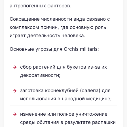
антропогенных факторов.
Сокращение численности вида связано с
комплексом причин, где основную роль
играет деятельность человека.
Основные угрозы для Orchis militaris:
сбор растений для букетов из-за их
декоративности;
заготовка корнеклубней (салепа) для
использования в народной медицине;
изменение или полное уничтожение
среды обитания в результате распашки