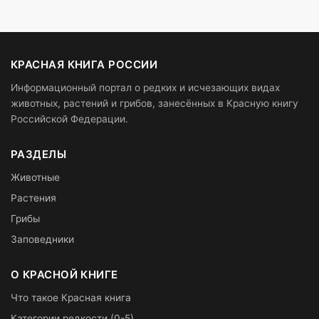
КРАСНАЯ КНИГА РОССИИ
Информационный портал о редких и исчезающих видах
животных, растений и грибов, занесённых в Красную книгу
Российской Федерации.
РАЗДЕЛЫ
Животные
Растения
Грибы
Заповедники
О КРАСНОЙ КНИГЕ
Что такое Красная книга
Категории редкости (0-5)