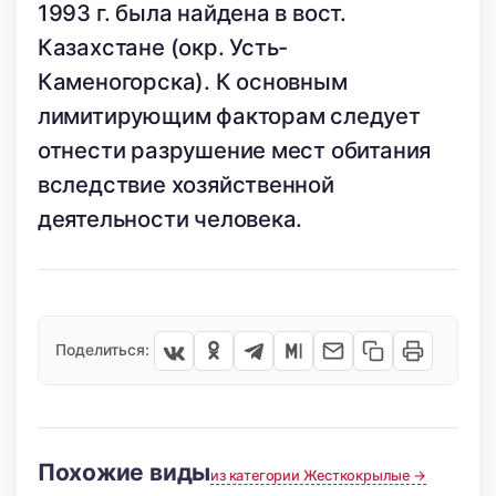
1993 г. была найдена в вост.
Казахстане (окр. Усть-
Каменогорска). К основным
лимитирующим факторам следует
отнести разрушение мест обитания
вследствие хозяйственной
деятельности человека.
Поделиться:
Похожие виды
из категории Жесткокрылые →