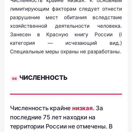
Численность крайне низкая. К основным
лимитирующим факторам следует отнести
разрушение мест обитания вследствие
хозяйственной деятельности человека.
Занесен в Красную книгу России (I
категория — исчезающий вид.)
Специальные меры охраны не разработаны.
ЧИСЛЕННОСТЬ
Численность крайне
низкая.
За
последние 75 лет находки на
территории России не отмечены. В