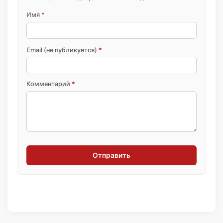
Имя
*
Email (не публикуется)
*
Комментарий
*
Отправить