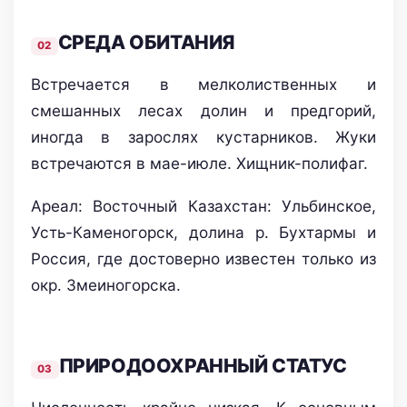
СРЕДА ОБИТАНИЯ
Встречается в мелколиственных и
смешанных лесах долин и предгорий,
иногда в зарослях кустарников. Жуки
встречаются в мае-июле. Хищник-полифаг.
Ареал: Восточный Казахстан: Ульбинское,
Усть-Каменогорск, долина р. Бухтармы и
Россия, где достоверно известен только из
окр. Змеиногорска.
ПРИРОДООХРАННЫЙ СТАТУС