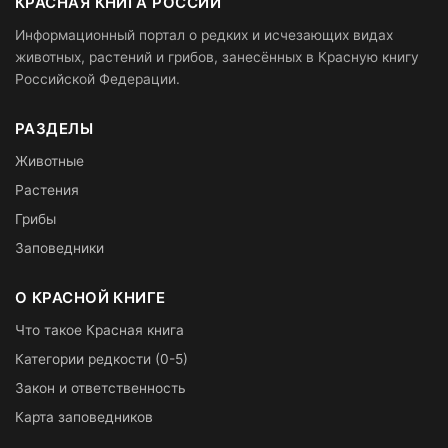
КРАСНАЯ КНИГА РОССИИ
Информационный портал о редких и исчезающих видах
животных, растений и грибов, занесённых в Красную книгу
Российской Федерации.
РАЗДЕЛЫ
Животные
Растения
Грибы
Заповедники
О КРАСНОЙ КНИГЕ
Что такое Красная книга
Категории редкости (0-5)
Закон и ответственность
Карта заповедников