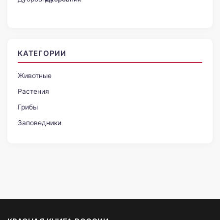
КАТЕГОРИИ
Животные
Растения
Грибы
Заповедники