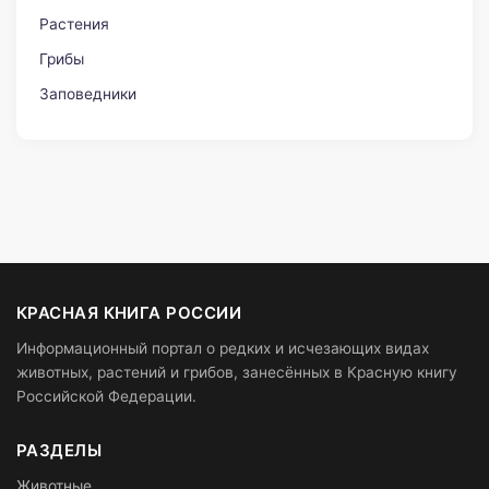
Растения
Грибы
Заповедники
КРАСНАЯ КНИГА РОССИИ
Информационный портал о редких и исчезающих видах
животных, растений и грибов, занесённых в Красную книгу
Российской Федерации.
РАЗДЕЛЫ
Животные