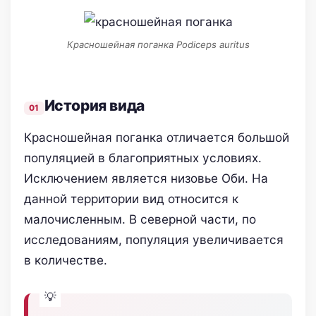
Красношейная поганка Podiceps auritus
История вида
Красношейная поганка отличается большой
популяцией в благоприятных условиях.
Исключением является низовье Оби. На
данной территории вид относится к
малочисленным. В северной части, по
исследованиям, популяция увеличивается
в количестве.