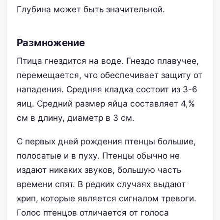
Глубина может быть значительной.
Размножение
Птица гнездится на воде. Гнездо плавучее,
перемещается, что обеспечивает защиту от
нападения. Средняя кладка состоит из 3-6
яиц. Средний размер яйца составляет 4,%
см в длину, диаметр в 3 см.
С первых дней рождения птенцы большие,
полосатые и в пуху. Птенцы обычно не
издают никаких звуков, большую часть
времени спят. В редких случаях выдают
хрип, которые является сигналом тревоги.
Голос птенцов отличается от голоса