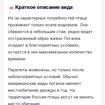
Краткое описание вида
Из-за характерных потребностей птица
проживает только возле водоемов. Она
сбивается в небольшие стаи, редко ведет
отстраненный образ жизни. Поганка
оседает в благоприятных условиях,
остается в них максимальное количество
времени.
Перелеты возможны, но только после
неблагоприятных условий. Обычно
американские виды поганок меняют
местообитание дважды в год. На
территории России птицы могут не менять
место обитания.