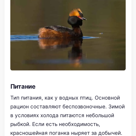
Питание
Тип питания, как у водных птиц. Основной
рацион составляют беспозвоночные. Зимой
в условиях холода питаются небольшой
рыбкой. Если есть необходимость,
красношейная поганка ныряет за добычей.