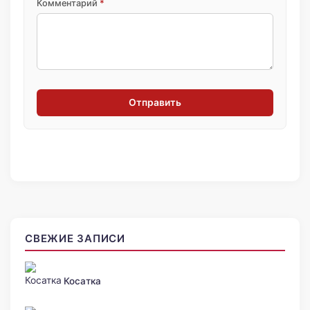
Комментарий
*
Отправить
СВЕЖИЕ ЗАПИСИ
Косатка