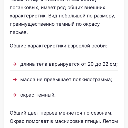
поганковых, имеет ряд общих внешних
характеристик. Вид небольшой по размеру,
преимущественно темный по окрасу
перьев.
Общие характеристики взрослой особи:
длина тела варьируется от 20 до 22 см;
масса не превышает полкилограмма;
окрас темный.
Общий цвет перьев меняется по сезонам.
Окрас помогает в маскировке птицы. Летом