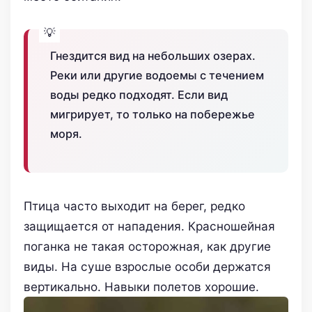
Гнездится вид на небольших озерах.
Реки или другие водоемы с течением
воды редко подходят. Если вид
мигрирует, то только на побережье
моря.
Птица часто выходит на берег, редко
защищается от нападения. Красношейная
поганка не такая осторожная, как другие
виды. На суше взрослые особи держатся
вертикально. Навыки полетов хорошие.