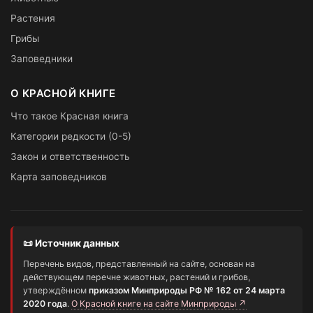
Растения
Грибы
Заповедники
О КРАСНОЙ КНИГЕ
Что такое Красная книга
Категории редкости (0-5)
Закон и ответственность
Карта заповедников
📜 Источник данных
Перечень видов, представленный на сайте, основан на
действующем перечне животных, растений и грибов,
утверждённом
приказом Минприроды РФ № 162 от 24 марта
2020 года
.
О Красной книге на сайте Минприроды ↗