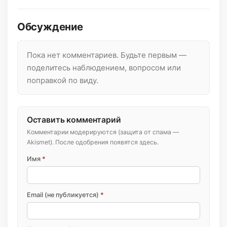
Обсуждение
Пока нет комментариев. Будьте первым —
поделитесь наблюдением, вопросом или
поправкой по виду.
Оставить комментарий
Комментарии модерируются (защита от спама —
Akismet). После одобрения появятся здесь.
Имя
*
Email (не публикуется)
*