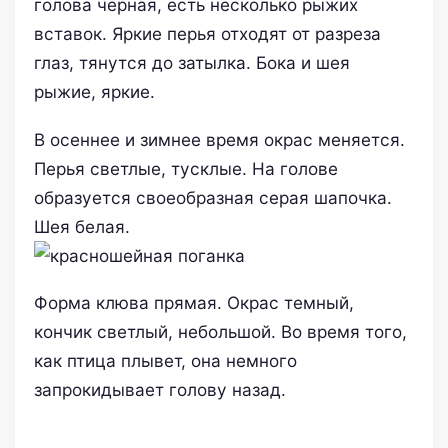
голова черная, есть несколько рыжих
вставок. Яркие перья отходят от разреза
глаз, тянутся до затылка. Бока и шея
рыжие, яркие.
В осеннее и зимнее время окрас меняется.
Перья светлые, тусклые. На голове
образуется своеобразная серая шапочка.
Шея белая.
Форма клюва прямая. Окрас темный,
кончик светлый, небольшой. Во время того,
как птица плывет, она немного
запрокидывает голову назад.