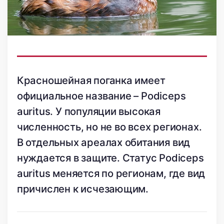
Красношейная поганка имеет
официальное название – Podiceps
auritus. У популяции высокая
численность, но не во всех регионах.
В отдельных ареалах обитания вид
нуждается в защите. Статус Podiceps
auritus меняется по регионам, где вид
причислен к исчезающим.