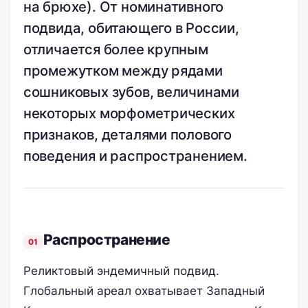
на брюхе). От номинативного
подвида, обитающего в России,
отличается более крупным
промежутком между рядами
сошниковых зубов, величинами
некоторых морфометрических
признаков, деталями полового
поведения и распространением.
Распространение
Реликтовый эндемичный подвид.
Глобальный ареал охватывает Западный