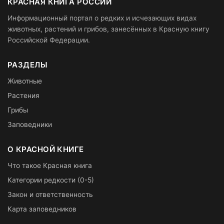
КРАСНАЯ КНИГА РОССИИ
Информационный портал о редких и исчезающих видах
животных, растений и грибов, занесённых в Красную книгу
Российской Федерации.
РАЗДЕЛЫ
Животные
Растения
Грибы
Заповедники
О КРАСНОЙ КНИГЕ
Что такое Красная книга
Категории редкости (0-5)
Закон и ответственность
Карта заповедников