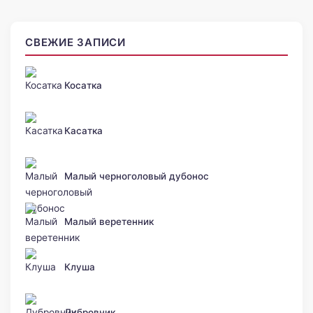
СВЕЖИЕ ЗАПИСИ
Косатка
Касатка
Малый черноголовый дубонос
Малый веретенник
Клуша
Дубровник