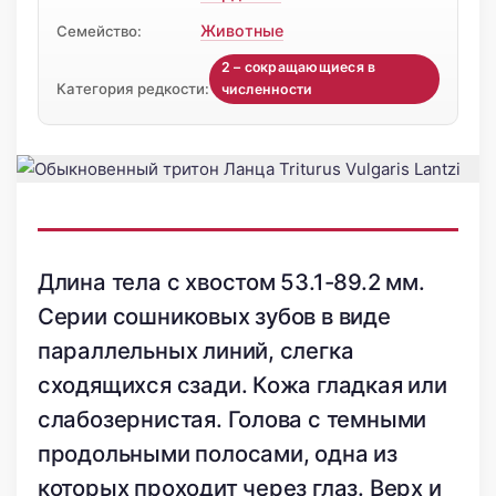
Животные
Семейство:
2 – сокращающиеся в
Категория редкости:
численности
Длина тела с хвостом 53.1-89.2 мм.
Серии сошниковых зубов в виде
параллельных линий, слегка
сходящихся сзади. Кожа гладкая или
слабозернистая. Голова с темными
продольными полосами, одна из
которых проходит через глаз. Верх и