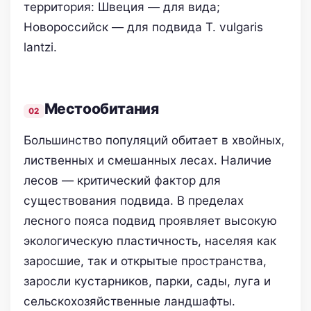
территория: Швеция — для вида;
Новороссийск — для подвида T. vulgaris
lantzi.
Местообитания
Большинство популяций обитает в хвойных,
лиственных и смешанных лесах. Наличие
лесов — критический фактор для
существования подвида. В пределах
лесного пояса подвид проявляет высокую
экологическую пластичность, населяя как
заросшие, так и открытые пространства,
заросли кустарников, парки, сады, луга и
сельскохозяйственные ландшафты.