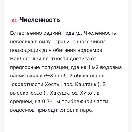
Численность
Естественно редкий подвид. Численность
невелика в силу ограниченного числа
подходящих для обитания водоемов.
Наибольшей плотности достигают
предгорные популяции, где на 1 м2 водоема
насчитывали 6–8 особей обоих полов
(окрестности Хосты, пос. Каштаны). В
высокогорье (г. Хакудж, оз. Хуко), в
среднем, на 0,7–1 м прибрежной части
водоемов приходится одна пара.