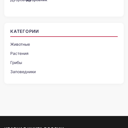
КАТЕГОРИИ
Животные
Растения
Грибы
Заповедники