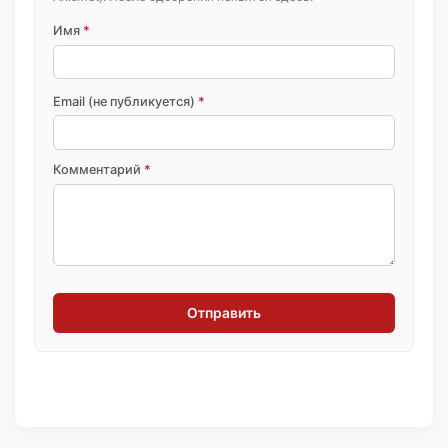
Имя
*
Email (не публикуется)
*
Комментарий
*
Отправить