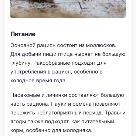
Питание
Основной рацион состоит из моллюсков.
Для добычи пищи птица ныряет на большую
глубину. Ракообразные подходят для
употребления в рацион, особенно в
холодное время года.
Насекомые и личинки составляют большую
часть рациона. Пауки и семена позволяют
пережить неблагоприятный период. Травы и
ягоды также подходят, как питательный
корм, особенно для молодняка.