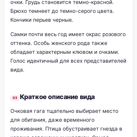
очки. Грудь становится темно-красной.
Брюхо темнеет до темно-серого цвета.
Кончики перьев черные.
Самки почти весь год имеет окрас розового
оттенка. Особь женского рода также
обладает характерным клювом и очками.
Голос идентичный для всех представителей
вида.
Краткое описание вида
Очковая гага тщательно выбирает место
для обитания, даже временного
проживания. Птица обустраивает гнезда в