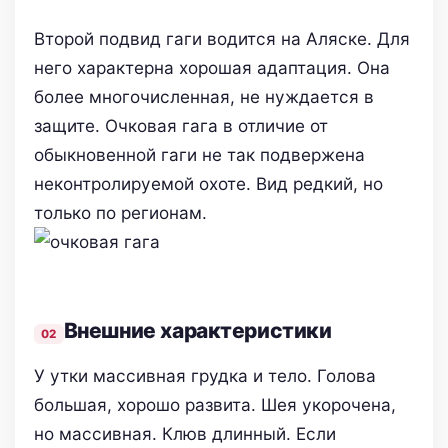
Второй подвид гаги водится на Аляске. Для
него характерна хорошая адаптация. Она
более многочисленная, не нуждается в
защите. Очковая гага в отличие от
обыкновенной гаги не так подвержена
неконтролируемой охоте. Вид редкий, но
только по регионам.
Внешние характеристики
У утки массивная грудка и тело. Голова
большая, хорошо развита. Шея укорочена,
но массивная. Клюв длинный. Если