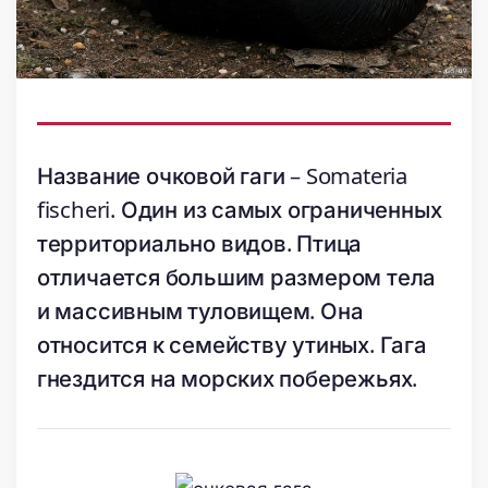
Название очковой гаги – Somateria
fischeri. Один из самых ограниченных
территориально видов. Птица
отличается большим размером тела
и массивным туловищем. Она
относится к семейству утиных. Гага
гнездится на морских побережьях.