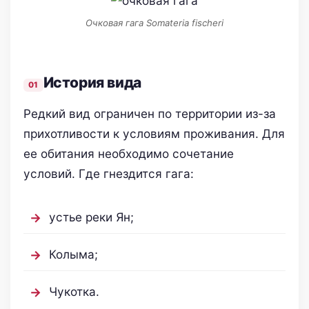
Очковая гага Somateria fischeri
История вида
Редкий вид ограничен по территории из-за
прихотливости к условиям проживания. Для
ее обитания необходимо сочетание
условий. Где гнездится гага:
устье реки Ян;
Колыма;
Чукотка.