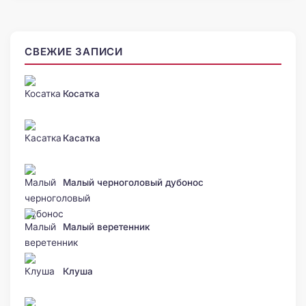
СВЕЖИЕ ЗАПИСИ
Косатка
Касатка
Малый черноголовый дубонос
Малый веретенник
Клуша