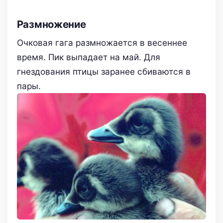
Размножение
Очковая гага размножается в весеннее
время. Пик выпадает на май. Для
гнездования птицы заранее сбиваются в
пары.