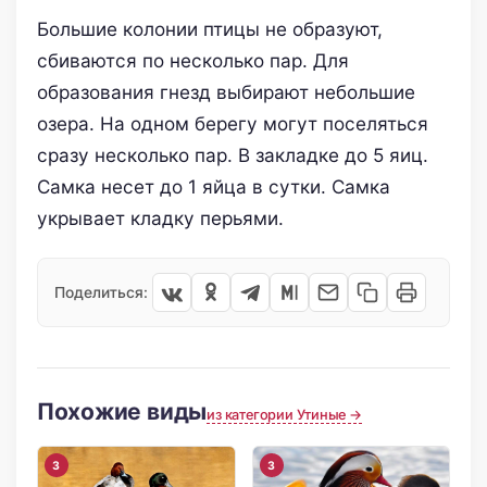
Большие колонии птицы не образуют,
сбиваются по несколько пар. Для
образования гнезд выбирают небольшие
озера. На одном берегу могут поселяться
сразу несколько пар. В закладке до 5 яиц.
Самка несет до 1 яйца в сутки. Самка
укрывает кладку перьями.
Поделиться:
Похожие виды
из категории Утиные →
3
3