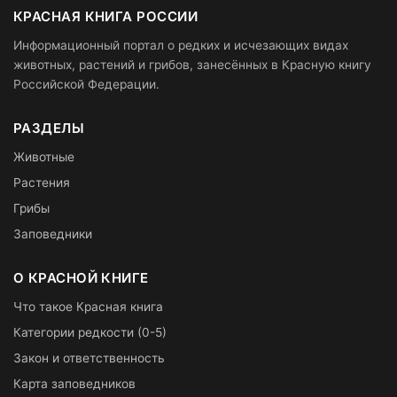
КРАСНАЯ КНИГА РОССИИ
Информационный портал о редких и исчезающих видах
животных, растений и грибов, занесённых в Красную книгу
Российской Федерации.
РАЗДЕЛЫ
Животные
Растения
Грибы
Заповедники
О КРАСНОЙ КНИГЕ
Что такое Красная книга
Категории редкости (0-5)
Закон и ответственность
Карта заповедников