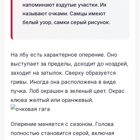
напоминают вздутые участки. Их
называют очками. Самцы имеют
белый узор, самки серый рисунок.
На лбу есть характерное оперение. Оно
выступает за пределы, доходит до ноздрей,
заходит на затылок. Сверху образуется
гривы. Иногда она расположена в виде
пучка. Лоб окрашен в зеленый цвет. Окрас
клюва желтый или оранжевый.
Оперение меняется с сезоном. Голова
полностью становится серой, включая