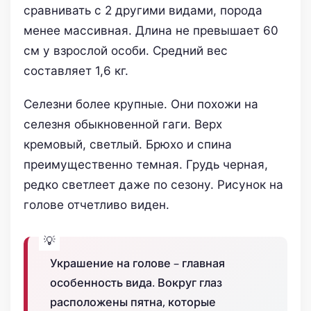
сравнивать с 2 другими видами, порода
менее массивная. Длина не превышает 60
см у взрослой особи. Средний вес
составляет 1,6 кг.
Селезни более крупные. Они похожи на
селезня обыкновенной гаги. Верх
кремовый, светлый. Брюхо и спина
преимущественно темная. Грудь черная,
редко светлеет даже по сезону. Рисунок на
голове отчетливо виден.
Украшение на голове – главная
особенность вида. Вокруг глаз
расположены пятна, которые