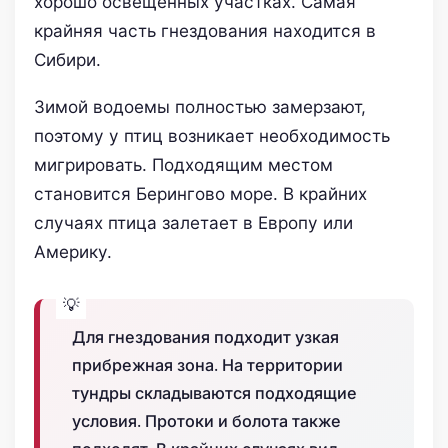
хорошо освещенных участках. Самая
крайняя часть гнездования находится в
Сибири.
Зимой водоемы полностью замерзают,
поэтому у птиц возникает необходимость
мигрировать. Подходящим местом
становится Берингово море. В крайних
случаях птица залетает в Европу или
Америку.
Для гнездования подходит узкая
прибрежная зона. На территории
тундры складываются подходящие
условия. Протоки и болота также