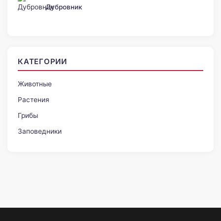
Дубровник
КАТЕГОРИИ
Животные
Растения
Грибы
Заповедники