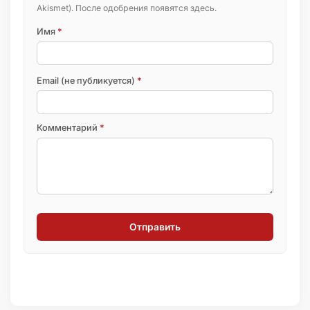
Akismet). После одобрения появятся здесь.
Имя
*
Email (не публикуется)
*
Комментарий
*
Отправить