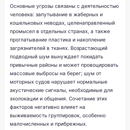
Основные угрозы связаны с деятельностью
человека: запутывание в жаберных и
кошельковых неводах, целенаправленный
промысел в отдельных странах, а также
проглатывание пластика и накопление
загрязнителей в тканях. Возрастающий
подводный шум вынуждает покидать
привычные районы и может провоцировать
массовые выбросы на берег; шум от
моторных судов нарушает нормальные
акустические сигналы, необходимые для
эхолокации и общения. Сочетание этих
факторов негативно влияет на
выживаемость группировок, особенно
малочисленных и прибрежных.