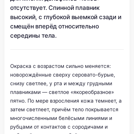
отсутствует. Спинной плавник
высокий, с глубокой выемкой сзади и
смещён вперёд относительно
середины тела.
Окраска с возрастом сильно меняется:
новорождённые сверху серовато-бурые,
снизу светлее, у рта и между грудными
плавниками — светлое «якореобразное»
пятно. По мере взросления кожа темнеет, а
затем светлеет, причём тело покрывается
многочисленными белёсыми линиями и
рубцами от контактов с сородичами и