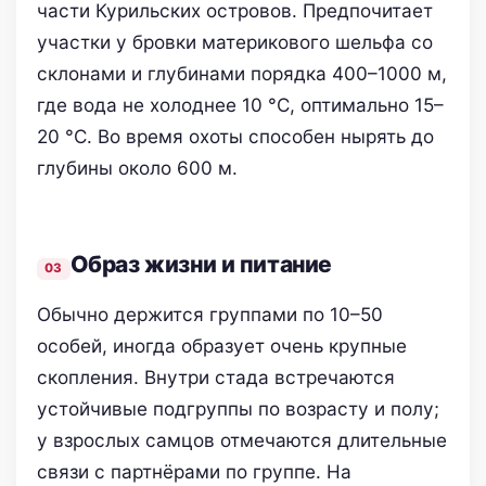
части Курильских островов. Предпочитает
участки у бровки материкового шельфа со
склонами и глубинами порядка 400–1000 м,
где вода не холоднее 10 °C, оптимально 15–
20 °C. Во время охоты способен нырять до
глубины около 600 м.
Образ жизни и питание
Обычно держится группами по 10–50
особей, иногда образует очень крупные
скопления. Внутри стада встречаются
устойчивые подгруппы по возрасту и полу;
у взрослых самцов отмечаются длительные
связи с партнёрами по группе. На