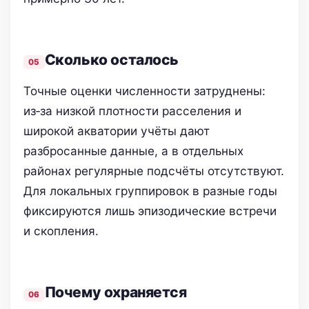
Сколько осталось
Точные оценки численности затруднены:
из‑за низкой плотности расселения и
широкой акватории учёты дают
разбросанные данные, а в отдельных
районах регулярные подсчёты отсутствуют.
Для локальных группировок в разные годы
фиксируются лишь эпизодические встречи
и скопления.
Почему охраняется