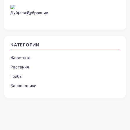
Дубровник
КАТЕГОРИИ
Животные
Растения
Грибы
Заповедники