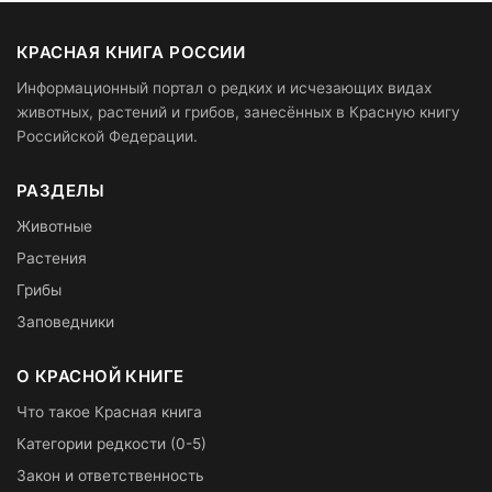
КРАСНАЯ КНИГА РОССИИ
Информационный портал о редких и исчезающих видах
животных, растений и грибов, занесённых в Красную книгу
Российской Федерации.
РАЗДЕЛЫ
Животные
Растения
Грибы
Заповедники
О КРАСНОЙ КНИГЕ
Что такое Красная книга
Категории редкости (0-5)
Закон и ответственность