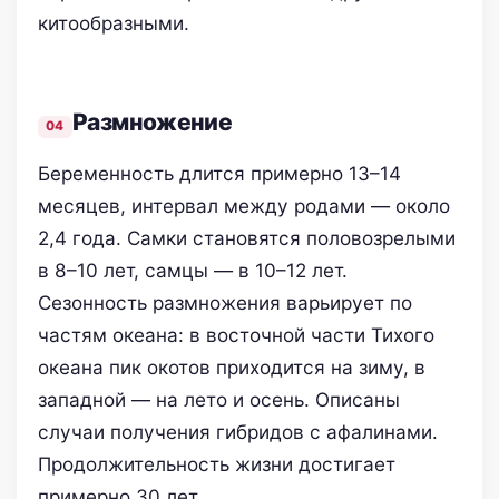
китообразными.
Размножение
Беременность длится примерно 13–14
месяцев, интервал между родами — около
2,4 года. Самки становятся половозрелыми
в 8–10 лет, самцы — в 10–12 лет.
Сезонность размножения варьирует по
частям океана: в восточной части Тихого
океана пик окотов приходится на зиму, в
западной — на лето и осень. Описаны
случаи получения гибридов с афалинами.
Продолжительность жизни достигает
примерно 30 лет.