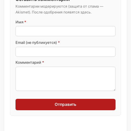
Комментарии модерируются (защита от спама —
Akismet). После одобрения появятся здесь.
Имя
*
Email (не публикуется)
*
Комментарий
*
Отправить