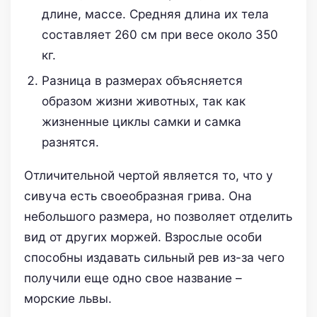
длине, массе. Средняя длина их тела
составляет 260 см при весе около 350
кг.
Разница в размерах объясняется
образом жизни животных, так как
жизненные циклы самки и самка
разнятся.
Отличительной чертой является то, что у
сивуча есть своеобразная грива. Она
небольшого размера, но позволяет отделить
вид от других моржей. Взрослые особи
способны издавать сильный рев из-за чего
получили еще одно свое название –
морские львы.