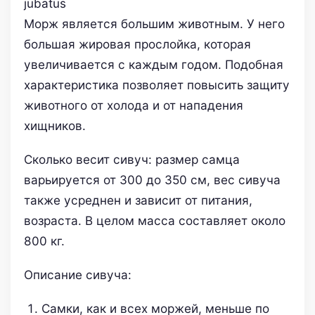
Морж является большим животным. У него
большая жировая прослойка, которая
увеличивается с каждым годом. Подобная
характеристика позволяет повысить защиту
животного от холода и от нападения
хищников.
Сколько весит сивуч: размер самца
варьируется от 300 до 350 см, вес сивуча
также усреднен и зависит от питания,
возраста. В целом масса составляет около
800 кг.
Описание сивуча:
Самки, как и всех моржей, меньше по