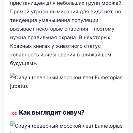
пристанищем для небольших групп моржей.
Прямой угрозы вымирания для вида нет, но
тенденция уменьшения популяции
вызывает некоторые опасения – поэтому
нужна правильная охрана. В некоторых
Красных книгах у животного статус
«опасность исчезновения в ближайшем
будущем».
Как выглядит сивуч?