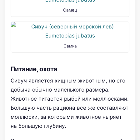
Самец
Самка
Питание, охота
Сивуч является хищным животным, но его
добыча обычно маленького размера.
Животное питается рыбой или моллюсками.
Большую часть рациона все же составляют
моллюски, за которыми животное ныряет
на большую глубину.