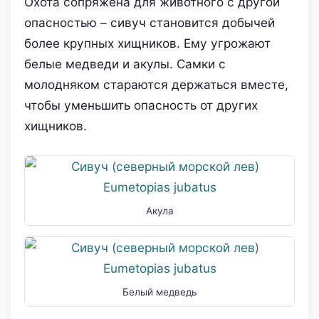
Охота сопряжена для животного с другой
опасностью – сивуч становится добычей
более крупных хищников. Ему угрожают
белые медведи и акулы. Самки с
молодняком стараются держаться вместе,
чтобы уменьшить опасность от других
хищников.
Акула
Белый медведь