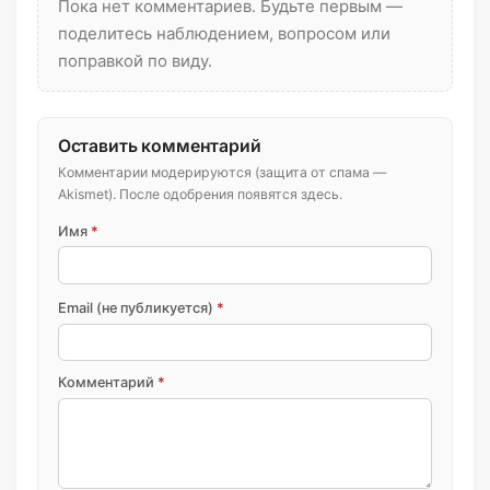
Пока нет комментариев. Будьте первым —
поделитесь наблюдением, вопросом или
поправкой по виду.
Оставить комментарий
Комментарии модерируются (защита от спама —
Akismet). После одобрения появятся здесь.
Имя
*
Email (не публикуется)
*
Комментарий
*