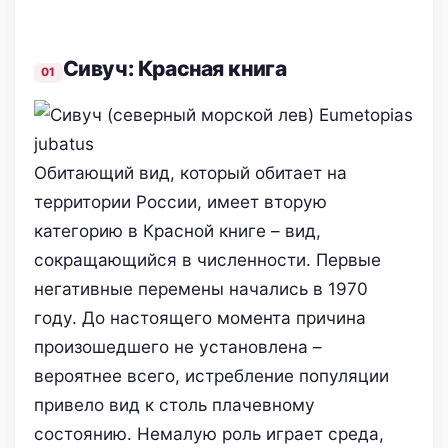
Сивуч: Красная книга
Обитающий вид, который обитает на
территории России, имеет вторую
категорию в Красной книге – вид,
сокращающийся в численности. Первые
негативные перемены начались в 1970
году. До настоящего момента причина
произошедшего не установлена –
вероятнее всего, истребление популяции
привело вид к столь плачевному
состоянию. Немалую роль играет среда,