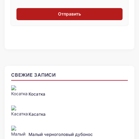
Отправить
СВЕЖИЕ ЗАПИСИ
Косатка
Касатка
Малый черноголовый дубонос