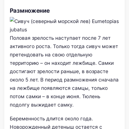
Размножение
Половая зрелость наступает после 7 лет
активного роста. Только тогда сивуч может
претендовать на свою отдельную
территорию – он находит лежбище. Самки
достигают зрелости раньше, в возрасте
около 5 лет. В период размножения сначала
на лежбище появляются самцы, только
потом самки – в конце июня. Тюлень
подолгу выжидает самку.
Беременность длится около года.
Новорожденный детеныш остается с