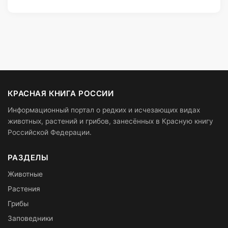
КРАСНАЯ КНИГА РОССИИ
Информационный портал о редких и исчезающих видах
животных, растений и грибов, занесённых в Красную книгу
Российской Федерации.
РАЗДЕЛЫ
Животные
Растения
Грибы
Заповедники