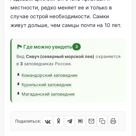
местности, редко меняет ее и только в
случае острой необходимости. Самки
живут дольше, чем самцы почти на 10 лет.
🏞 Где можно увидеть
3
Вид
Сивуч (северный морской лев)
охраняется
в
3
заповедниках России.
Командорский заповедник
Курильский заповедник
Магаданский заповедник
Поделиться: