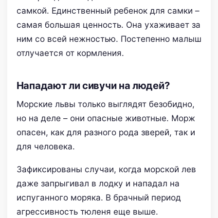
самкой. Единственный ребенок для самки –
самая большая ценность. Она ухаживает за
ним со всей нежностью. Постепенно малыш
отлучается от кормления.
Нападают ли сивучи на людей?
Морские львы только выглядят безобидно,
но на деле – они опасные животные. Морж
опасен, как для разного рода зверей, так и
для человека.
Зафиксированы случаи, когда морской лев
даже запрыгивал в лодку и нападал на
испуганного моряка. В брачный период
агрессивность тюленя еще выше.