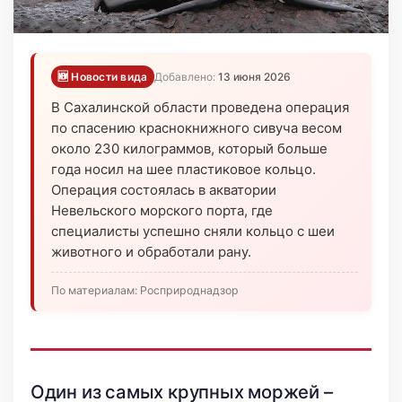
🆕 Новости вида
Добавлено:
13 июня 2026
В Сахалинской области проведена операция
по спасению краснокнижного сивуча весом
около 230 килограммов, который больше
года носил на шее пластиковое кольцо.
Операция состоялась в акватории
Невельского морского порта, где
специалисты успешно сняли кольцо с шеи
животного и обработали рану.
По материалам: Росприроднадзор
Один из самых крупных моржей –