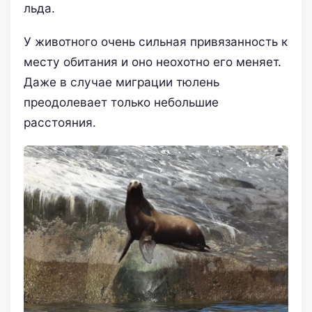
льда.
У животного очень сильная привязанность к
месту обитания и оно неохотно его меняет.
Даже в случае миграции тюлень
преодолевает только небольшие
расстояния.