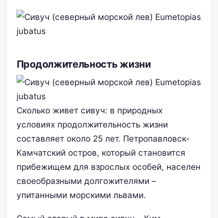
Продолжительность жизни
Сколько живет сивуч: в природных
условиях продолжительность жизни
составляет около 25 лет. Петропавловск-
Камчатский остров, который становится
прибежищем для взрослых особей, населен
своеобразными долгожителями –
упитанными морскими львами.