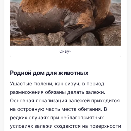
Сивуч
Родной дом для животных
Ушастые тюлени, как сивуч, в период
размножения обязаны делать залежи.
Основная локализация залежей приходится
на островную часть места обитания. В
редких случаях при неблагоприятных
условиях залежи создаются на поверхности