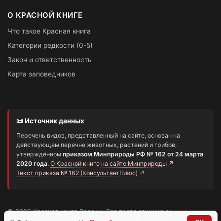
О КРАСНОЙ КНИГЕ
Что такое Красная книга
Категории редкости (0-5)
Закон и ответственность
Карта заповедников
📜 Источник данных
Перечень видов, представленный на сайте, основан на
действующем перечне животных, растений и грибов,
утверждённом
приказом Минприроды РФ № 162 от 24 марта
2020 года
.
О Красной книге на сайте Минприроды ↗
Текст приказа № 162 (КонсультантПлюс) ↗
© 2026 Красная книга России. Все права защищены.