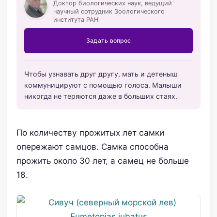
Доктор биологических наук, ведущий
научный сотрудник Зоологического
института РАН
Задать вопрос
Чтобы узнавать друг другу, мать и детеныш
коммуницируют с помощью голоса. Малыши
никогда не теряются даже в больших стаях.
По количеству прожитых лет самки
опережают самцов. Самка способна
прожить около 30 лет, а самец не больше
18.