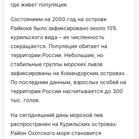
где живет популяция.
Состоянием на 2000 год на острове
Райкоке было зафиксировано около 15%
курильского вида – их численность
сокращается. Популяция обитает на
территории России. Небольшие, но
стабильные группы морских львов
зафиксированы на Командорских островах.
По последним данным, взрослых особей на
территории России насчитывается до 300
тыс. голов.
На сегодняшний день морской лев
распространен на Курильских островах.
Район Охотского моря становится