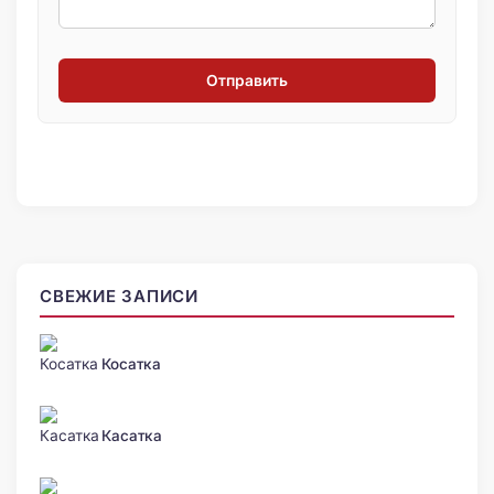
Отправить
СВЕЖИЕ ЗАПИСИ
Косатка
Касатка