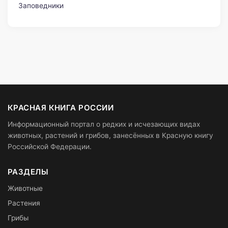
Заповедники
КРАСНАЯ КНИГА РОССИИ
Информационный портал о редких и исчезающих видах
животных, растений и грибов, занесённых в Красную книгу
Российской Федерации.
РАЗДЕЛЫ
Животные
Растения
Грибы