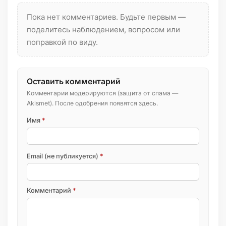
Пока нет комментариев. Будьте первым —
поделитесь наблюдением, вопросом или
поправкой по виду.
Оставить комментарий
Комментарии модерируются (защита от спама —
Akismet). После одобрения появятся здесь.
Имя
*
Email (не публикуется)
*
Комментарий
*