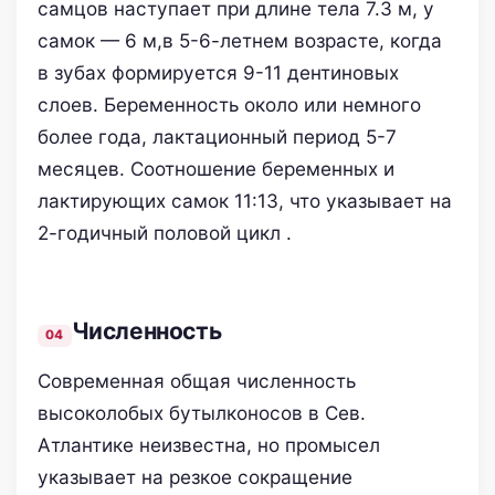
самцов наступает при длине тела 7.3 м, у
самок — 6 м,в 5-6-летнем возрасте, когда
в зубах формируется 9-11 дентиновых
слоев. Беременность около или немного
более года, лактационный период 5-7
месяцев. Соотношение беременных и
лактирующих самок 11:13, что указывает на
2-годичный половой цикл .
Численность
Современная общая численность
высоколобых бутылконосов в Сев.
Атлантике неизвестна, но промысел
указывает на резкое сокращение