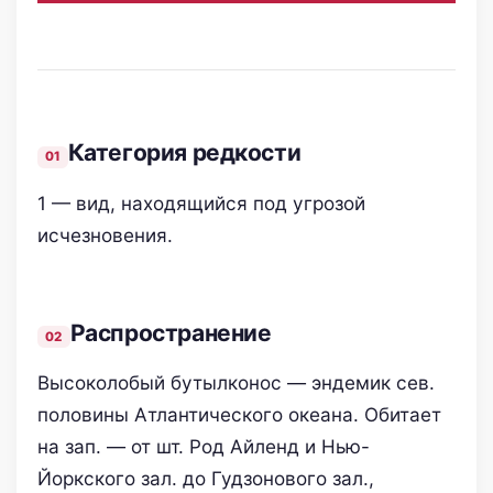
Категория редкости
1 — вид, находящийся под угрозой
исчезновения.
Распространение
Высоколобый бутылконос — эндемик сев.
половины Атлантического океана. Обитает
на зап. — от шт. Род Айленд и Нью-
Йоркского зал. до Гудзонового зал.,