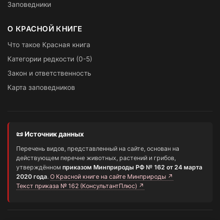
Заповедники
О КРАСНОЙ КНИГЕ
Что такое Красная книга
Категории редкости (0-5)
Закон и ответственность
Карта заповедников
📜 Источник данных
Перечень видов, представленный на сайте, основан на
действующем перечне животных, растений и грибов,
утверждённом
приказом Минприроды РФ № 162 от 24 марта
2020 года
.
О Красной книге на сайте Минприроды ↗
Текст приказа № 162 (КонсультантПлюс) ↗