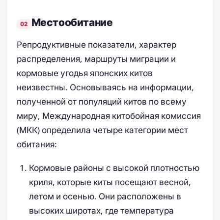
Местообитание
Репродуктивные показатели, характер
распределения, маршруты миграции и
кормовые угодья японских китов
неизвестны. Основываясь на информации,
полученной от популяций китов по всему
миру, Международная китобойная комиссия
(МКК) определила четыре категории мест
обитания:
Кормовые районы с высокой плотностью
криля, которые киты посещают весной,
летом и осенью. Они расположены в
высоких широтах, где температура