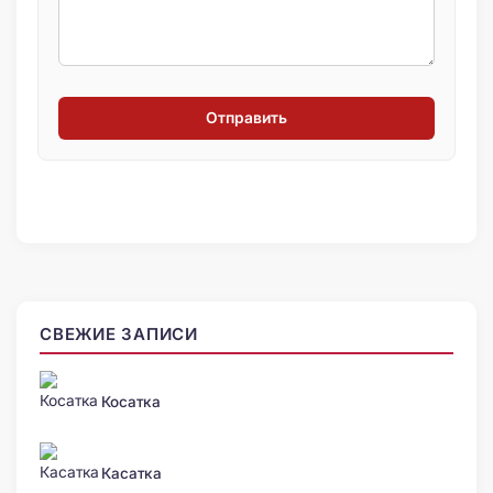
Отправить
СВЕЖИЕ ЗАПИСИ
Косатка
Касатка