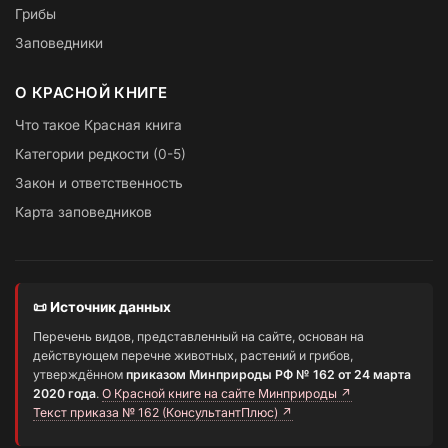
Грибы
Заповедники
О КРАСНОЙ КНИГЕ
Что такое Красная книга
Категории редкости (0-5)
Закон и ответственность
Карта заповедников
📜 Источник данных
Перечень видов, представленный на сайте, основан на
действующем перечне животных, растений и грибов,
утверждённом
приказом Минприроды РФ № 162 от 24 марта
2020 года
.
О Красной книге на сайте Минприроды ↗
Текст приказа № 162 (КонсультантПлюс) ↗