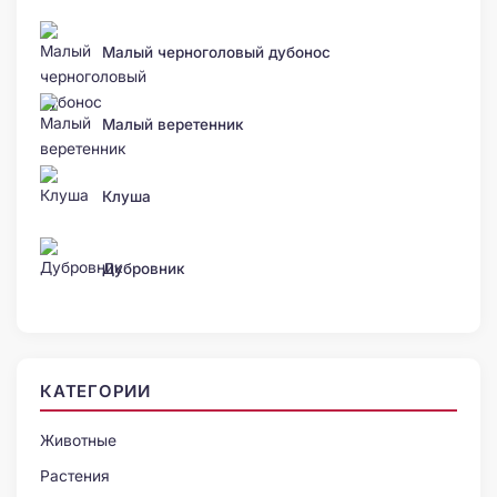
Малый черноголовый дубонос
Малый веретенник
Клуша
Дубровник
КАТЕГОРИИ
Животные
Растения