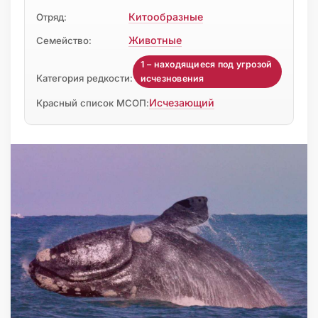
Китообразные
Отряд:
Животные
Семейство:
1 – находящиеся под угрозой
Категория редкости:
исчезновения
Исчезающий
Красный список МСОП: