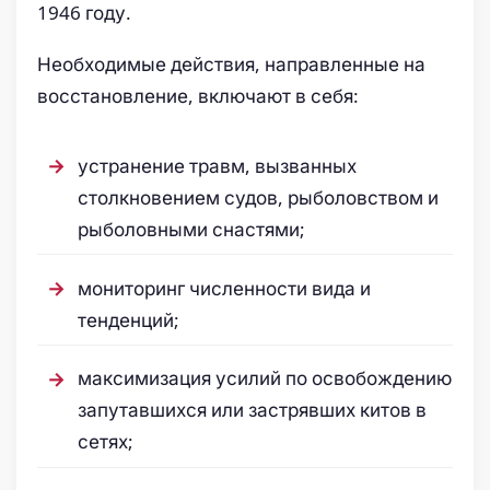
1946 году.
Необходимые действия, направленные на
восстановление, включают в себя:
устранение травм, вызванных
столкновением судов, рыболовством и
рыболовными снастями;
мониторинг численности вида и
тенденций;
максимизация усилий по освобождению
запутавшихся или застрявших китов в
сетях;