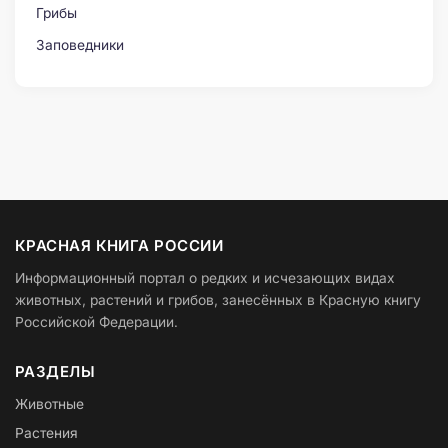
Грибы
Заповедники
КРАСНАЯ КНИГА РОССИИ
Информационный портал о редких и исчезающих видах
животных, растений и грибов, занесённых в Красную книгу
Российской Федерации.
РАЗДЕЛЫ
Животные
Растения