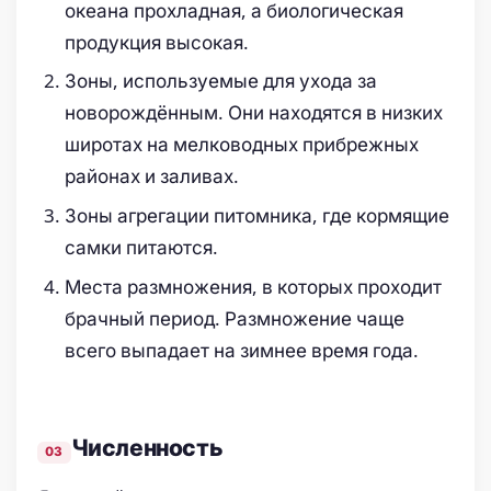
океана прохладная, а биологическая
продукция высокая.
Зоны, используемые для ухода за
новорождённым. Они находятся в низких
широтах на мелководных прибрежных
районах и заливах.
Зоны агрегации питомника, где кормящие
самки питаются.
Места размножения, в которых проходит
брачный период. Размножение чаще
всего выпадает на зимнее время года.
Численность