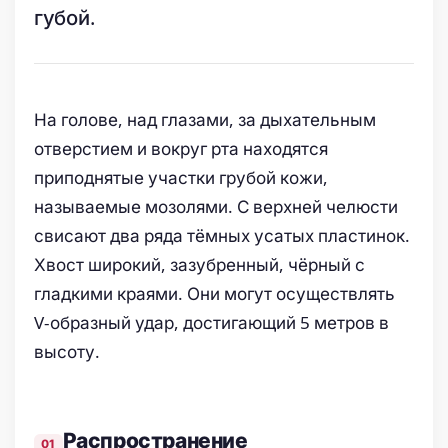
губой.
На голове, над глазами, за дыхательным
отверстием и вокруг рта находятся
приподнятые участки грубой кожи,
называемые мозолями. С верхней челюсти
свисают два ряда тёмных усатых пластинок.
Хвост широкий, зазубренный, чёрный с
гладкими краями. Они могут осуществлять
V-образный удар, достигающий 5 метров в
высоту.
Распространение