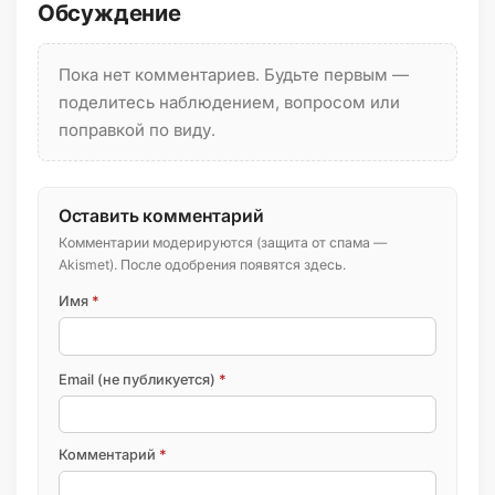
Обсуждение
Пока нет комментариев. Будьте первым —
поделитесь наблюдением, вопросом или
поправкой по виду.
Оставить комментарий
Комментарии модерируются (защита от спама —
Akismet). После одобрения появятся здесь.
Имя
*
Email (не публикуется)
*
Комментарий
*