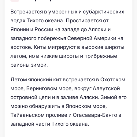
Встречается в умеренных и субарктических
водах Тихого океана. Простирается от
Японии и России на западе до Аляски и
западного побережья Северной Америки на
востоке. Киты мигрируют в высокие широты
летом, но в низкие широты и прибрежные
районы зимой.
Летом японский кит встречается в Охотском
море, Беринговом море, вокруг Алеутской
островной цепи и в заливе Аляски. Зимой его
можно обнаружить в Японском море,
Тайваньском проливе и Огасавара-Банто в
западной части Тихого океана.