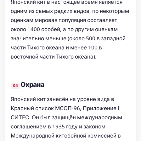
Японский кит в настоящее время является
одним из самых редких видов, по некоторым
оценкам мировая популяция составляет
около 1400 особей, а по другим оценкам
значительно меньше (около 500 в западной
части Тихого океана и менее 100 в
восточной части Тихого океана).
Охрана
Японский кит занесён на уровне вида в
Красный список МСОП-96, Приложение I
СИТЕС. Он был защищён международным
соглашением в 1935 году и законом
Международной китобойной комиссией в