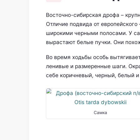
Восточно-сибирская дрофа – крупна
Отличие подвида от европейского 
широкими черными полосами. У са
вырастают белые пучки. Они похож
Во время ходьбы особь вытягивает
ленивые и размеренные шаги. Окр
себе коричневый, черный, белый и
Самка