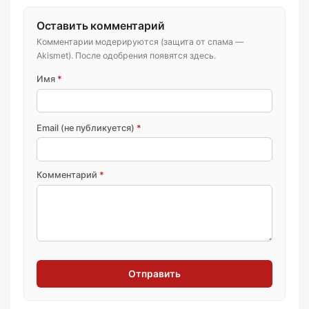
Оставить комментарий
Комментарии модерируются (защита от спама —
Akismet). После одобрения появятся здесь.
Имя
*
Email (не публикуется)
*
Комментарий
*
Отправить