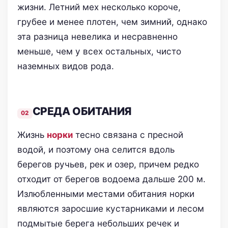
жизни. Летний мех несколько короче,
грубее и менее плотен, чем зимний, однако
эта разница невелика и несравненно
меньше, чем у всех остальных, чисто
наземных видов рода.
СРЕДА ОБИТАНИЯ
Жизнь
норки
тесно связана с пресной
водой, и поэтому она селится вдоль
берегов ручьев, рек и озер, причем редко
отходит от берегов водоема дальше 200 м.
Излюбленными местами обитания норки
являются заросшие кустарниками и лесом
подмытые берега небольших речек и