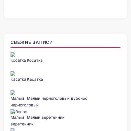
СВЕЖИЕ ЗАПИСИ
Косатка
Касатка
Малый черноголовый дубонос
Малый веретенник