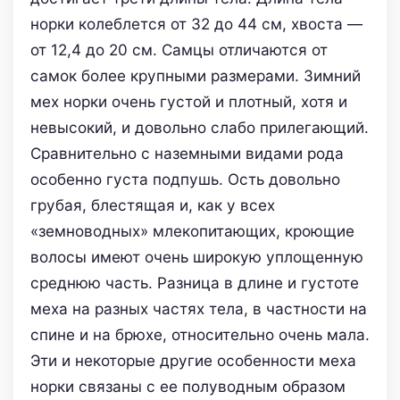
норки колеблется от 32 до 44 см, хвоста —
от 12,4 до 20 см. Самцы отличаются от
самок более крупными размерами. Зимний
мех норки очень густой и плотный, хотя и
невысокий, и довольно слабо прилегающий.
Сравнительно с наземными видами рода
особенно густа подпушь. Ость довольно
грубая, блестящая и, как у всех
«земноводных» млекопитающих, кроющие
волосы имеют очень широкую уплощенную
среднюю часть. Разница в длине и густоте
меха на разных частях тела, в частности на
спине и на брюхе, относительно очень мала.
Эти и некоторые другие особенности меха
норки связаны с ее полуводным образом