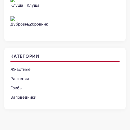
Клуша
Дубровник
КАТЕГОРИИ
Животные
Растения
Грибы
Заповедники