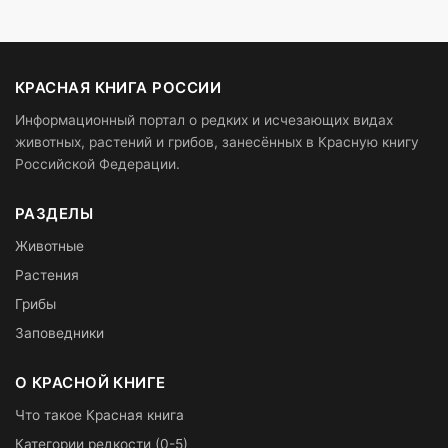
КРАСНАЯ КНИГА РОССИИ
Информационный портал о редких и исчезающих видах
животных, растений и грибов, занесённых в Красную книгу
Российской Федерации.
РАЗДЕЛЫ
Животные
Растения
Грибы
Заповедники
О КРАСНОЙ КНИГЕ
Что такое Красная книга
Категории редкости (0-5)