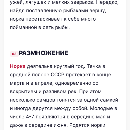
ужей, лягушек и мелких зверьков. Нередко,
найдя поставленную рыбаками вершу,
норка перетаскивает к себе много
пойманной в сеть рыбы.
РАЗМНОЖЕНИЕ
Норка
деятельна круглый год. Течка в
средней полосе СССР протекает в конце
марта и в апреле, одновременно со
вскрытием и разливом рек. При этом
несколько самцов гонятся за одной самкой
и иногда дерутся между собой. Молодые в
числе 4-7 появляются в середине мая и
даже в середине июня. Родятся норки