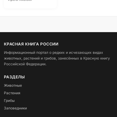
КРАСНАЯ КНИГА РОССИИ
Информационный портал о редких и исчезающих видах
животных, растений и грибов, занесённых в Красную книгу
Российской Федерации.
РАЗДЕЛЫ
Животные
Растения
Грибы
Заповедники