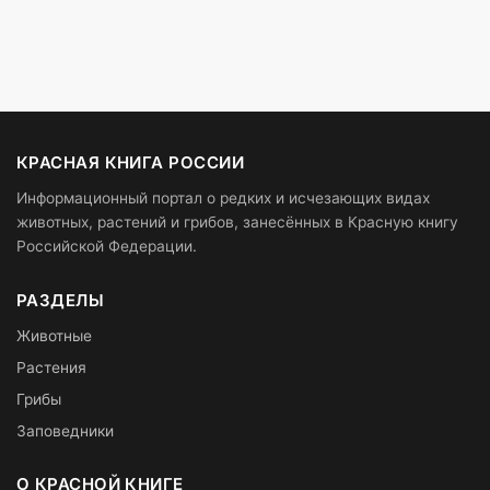
КРАСНАЯ КНИГА РОССИИ
Информационный портал о редких и исчезающих видах
животных, растений и грибов, занесённых в Красную книгу
Российской Федерации.
РАЗДЕЛЫ
Животные
Растения
Грибы
Заповедники
О КРАСНОЙ КНИГЕ