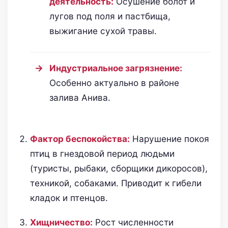
деятельность:
Осушение болот и
лугов под поля и пастбища,
выжигание сухой травы.
Индустриальное загрязнение:
Особенно актуально в районе
залива Анива.
Фактор беспокойства:
Нарушение покоя
птиц в гнездовой период людьми
(туристы, рыбаки, сборщики дикоросов),
техникой, собаками. Приводит к гибели
кладок и птенцов.
Хищничество:
Рост численности