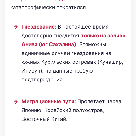
катастрофически сократился.
Гнездование:
В настоящее время
достоверно гнездится
только на заливе
Анива (юг Сахалина)
. Возможны
единичные случаи гнездования на
южных Курильских островах (Кунашир,
Итуруп), но данные требуют
подтверждения.
Миграционные пути:
Пролетает через
Японию, Корейский полуостров,
Восточный Китай.