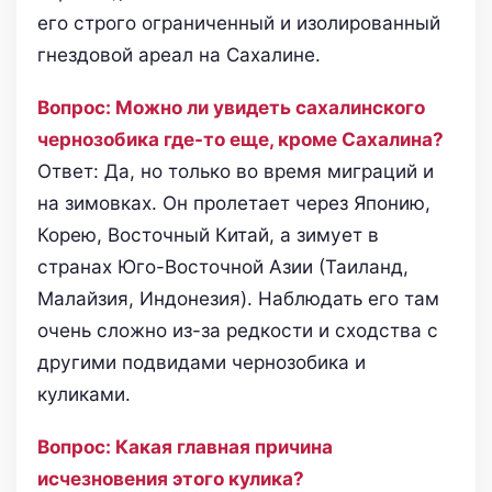
его строго ограниченный и изолированный
гнездовой ареал на Сахалине.
Вопрос: Можно ли увидеть сахалинского
чернозобика где-то еще, кроме Сахалина?
Ответ: Да, но только во время миграций и
на зимовках. Он пролетает через Японию,
Корею, Восточный Китай, а зимует в
странах Юго-Восточной Азии (Таиланд,
Малайзия, Индонезия). Наблюдать его там
очень сложно из-за редкости и сходства с
другими подвидами чернозобика и
куликами.
Вопрос: Какая главная причина
исчезновения этого кулика?