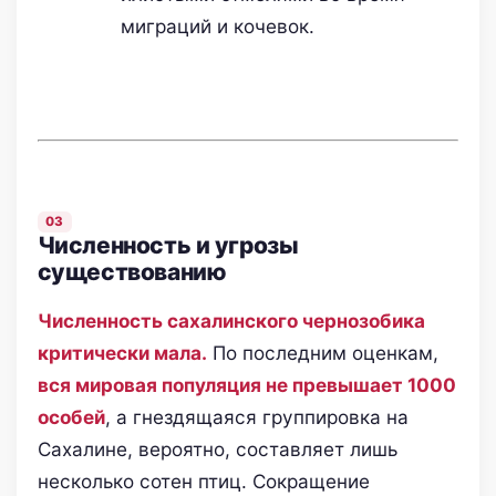
миграций и кочевок.
Численность и угрозы
существованию
Численность сахалинского чернозобика
критически мала.
По последним оценкам,
вся мировая популяция не превышает 1000
особей
, а гнездящаяся группировка на
Сахалине, вероятно, составляет лишь
несколько сотен птиц. Сокращение