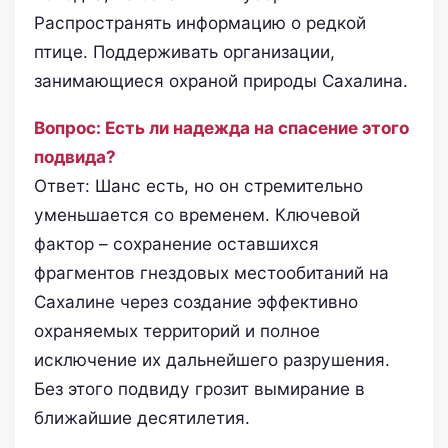
Распространять информацию о редкой
птице. Поддерживать организации,
занимающиеся охраной природы Сахалина.
Вопрос: Есть ли надежда на спасение этого
подвида?
Ответ: Шанс есть, но он стремительно
уменьшается со временем. Ключевой
фактор – сохранение оставшихся
фрагментов гнездовых местообитаний на
Сахалине через создание эффективно
охраняемых территорий и полное
исключение их дальнейшего разрушения.
Без этого подвиду грозит вымирание в
ближайшие десятилетия.