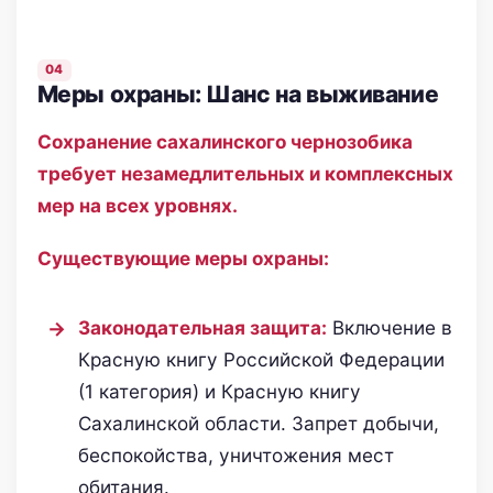
Меры охраны: Шанс на выживание
Сохранение сахалинского чернозобика
требует незамедлительных и комплексных
мер на всех уровнях.
Существующие меры охраны:
Законодательная защита:
Включение в
Красную книгу Российской Федерации
(1 категория) и Красную книгу
Сахалинской области. Запрет добычи,
беспокойства, уничтожения мест
обитания.