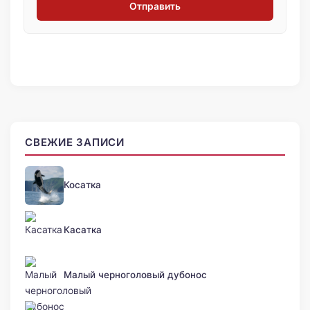
Отправить
СВЕЖИЕ ЗАПИСИ
Косатка
Касатка
Малый черноголовый дубонос