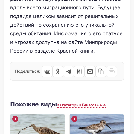
вдоль всего миграционного пути. Будущее
подвида целиком зависит от решительных
действий по сохранению его уникальной
среды обитания. Информация о его статусе
и угрозах доступна на сайте Минприроды
России в разделе Красной книги.
Поделиться:
Похожие виды
из категории Бекасовые →
1
1