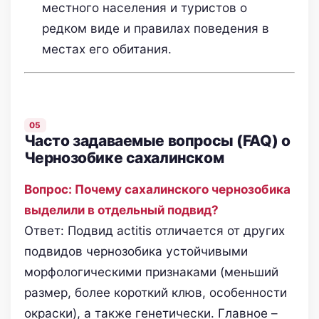
местного населения и туристов о
редком виде и правилах поведения в
местах его обитания.
Часто задаваемые вопросы (FAQ) о
Чернозобике сахалинском
Вопрос: Почему сахалинского чернозобика
выделили в отдельный подвид?
Ответ: Подвид actitis отличается от других
подвидов чернозобика устойчивыми
морфологическими признаками (меньший
размер, более короткий клюв, особенности
окраски), а также генетически. Главное –