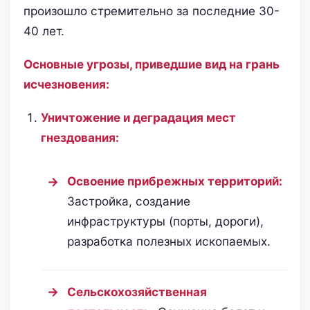
произошло стремительно за последние 30-
40 лет.
Основные угрозы, приведшие вид на грань
исчезновения:
Уничтожение и деградация мест
гнездования:
Освоение прибрежных территорий:
Застройка, создание
инфраструктуры (порты, дороги),
разработка полезных ископаемых.
Сельскохозяйственная