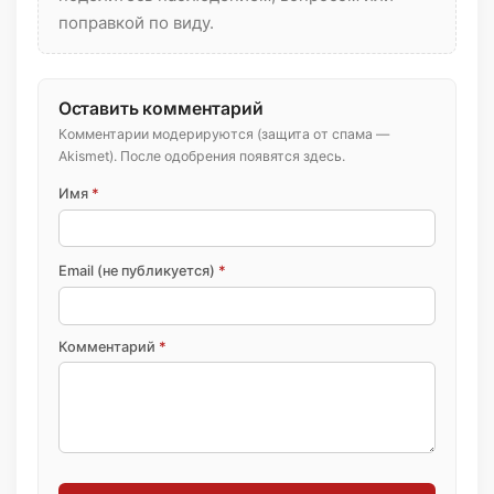
поправкой по виду.
Оставить комментарий
Комментарии модерируются (защита от спама —
Akismet). После одобрения появятся здесь.
Имя
*
Email (не публикуется)
*
Комментарий
*