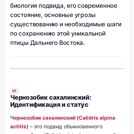
биология подвида, его современное
состояние, основные угрозы
существованию и необходимые шаги
по сохранению этой уникальной
птицы Дальнего Востока.
Чернозобик сахалинский:
Идентификация и статус
Чернозобик сахалинский (Calidris alpina
actitis)
– это подвид обыкновенного