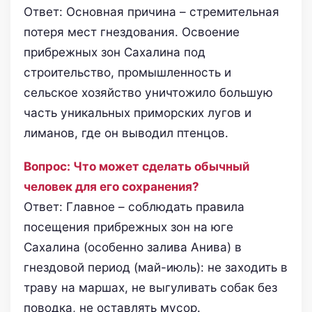
Ответ: Основная причина – стремительная
потеря мест гнездования. Освоение
прибрежных зон Сахалина под
строительство, промышленность и
сельское хозяйство уничтожило большую
часть уникальных приморских лугов и
лиманов, где он выводил птенцов.
Вопрос: Что может сделать обычный
человек для его сохранения?
Ответ: Главное – соблюдать правила
посещения прибрежных зон на юге
Сахалина (особенно залива Анива) в
гнездовой период (май-июль): не заходить в
траву на маршах, не выгуливать собак без
поводка, не оставлять мусор.