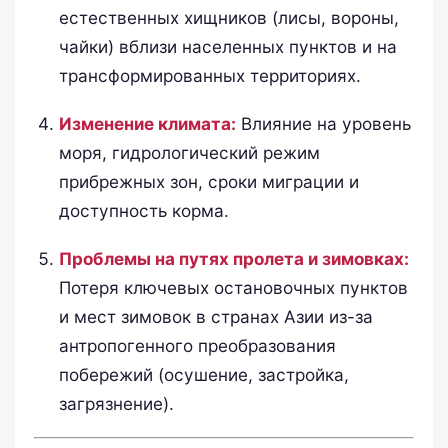
естественных хищников (лисы, вороны,
чайки) вблизи населенных пунктов и на
трансформированных территориях.
Изменение климата:
Влияние на уровень
моря, гидрологический режим
прибрежных зон, сроки миграции и
доступность корма.
Проблемы на путях пролета и зимовках:
Потеря ключевых остановочных пунктов
и мест зимовок в странах Азии из-за
антропогенного преобразования
побережий (осушение, застройка,
загрязнение).