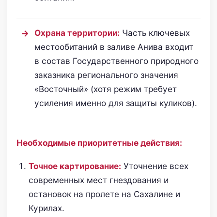
Охрана территории:
Часть ключевых
местообитаний в заливе Анива входит
в состав Государственного природного
заказника регионального значения
«Восточный» (хотя режим требует
усиления именно для защиты куликов).
Необходимые приоритетные действия:
Точное картирование:
Уточнение всех
современных мест гнездования и
остановок на пролете на Сахалине и
Курилах.