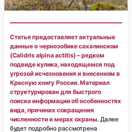
Статья предоставляет актуальные
данные о чернозобике сахалинском
(Calidris alpina actitis) – редком
подвиде кулика, находящемся под
угрозой исчезновения и внесенном в
Красную книгу России. Материал
структурирован для быстрого
поиска информации об особенностях
вида, причинах сокращения
численности и мерах охраны.
Далее
будет подробно рассмотрена