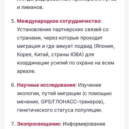
и лиманов.
Международное сотрудничество:
Установление партнерских связей со
странами, через которые проходит
миграция и где зимует подвид (Япония,
Корея, Китай, страны ЮВА) для
координации усилий по охране на всем
ареале.
Научные исследования:
Изучение
экологии, путей миграции (с помощью
мечения, GPS/ГЛОНАСС-трекеров),
генетического статуса популяции.
Экопросвещение:
Информирование