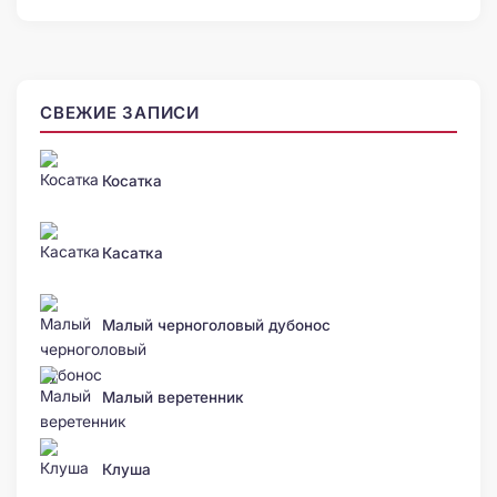
СВЕЖИЕ ЗАПИСИ
Косатка
Касатка
Малый черноголовый дубонос
Малый веретенник
Клуша