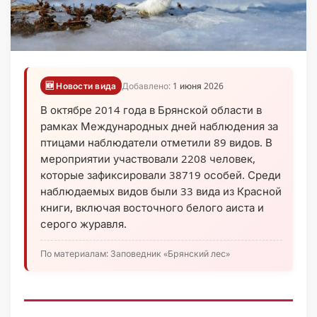
🆕 Новости вида
Добавлено:
1 июня 2026
В октябре 2014 года в Брянской области в
рамках Международных дней наблюдения за
птицами наблюдатели отметили 89 видов. В
мероприятии участвовали 2208 человек,
которые зафиксировали 38719 особей. Среди
наблюдаемых видов были 33 вида из Красной
книги, включая восточного белого аиста и
серого журавля.
По материалам: Заповедник «Брянский лес»