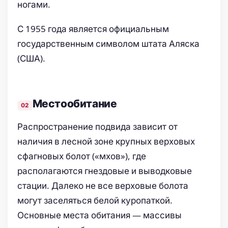
ногами.
С 1955 года является официальным
государственным символом штата Аляска
(США).
Местообитание
Распространение подвида зависит от
наличия в лесной зоне крупных верховых
сфагновых болот («мхов»), где
располагаются гнездовые и выводковые
стации. Далеко не все верховые болота
могут заселяться белой куропаткой.
Основные места обитания — массивы