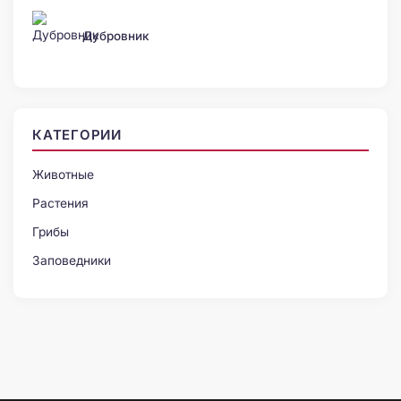
Дубровник
КАТЕГОРИИ
Животные
Растения
Грибы
Заповедники