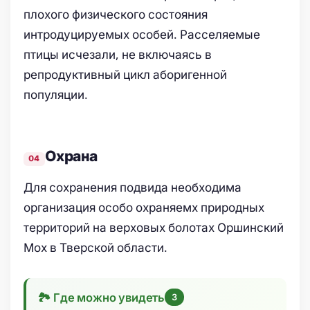
плохого физического состояния
интродуцируемых особей. Расселяемые
птицы исчезали, не включаясь в
репродуктивный цикл аборигенной
популяции.
Охрана
Для сохранения подвида необходима
организация особо охраняемх природных
территорий на верховых болотах Оршинский
Мох в Тверской области.
🏞 Где можно увидеть
3