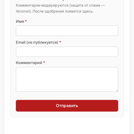
Комментарии модерируются (защита от спама —
Akismet). После одобрения появятся здесь.
Имя
*
Email (не публикуется)
*
Комментарий
*
Отправить