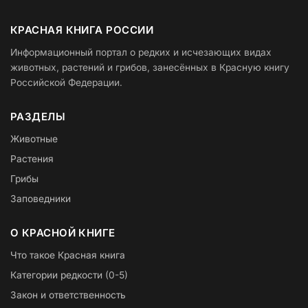
КРАСНАЯ КНИГА РОССИИ
Информационный портал о редких и исчезающих видах
животных, растений и грибов, занесённых в Красную книгу
Российской Федерации.
РАЗДЕЛЫ
Животные
Растения
Грибы
Заповедники
О КРАСНОЙ КНИГЕ
Что такое Красная книга
Категории редкости (0-5)
Закон и ответственность