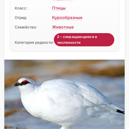
Птицы
Класс:
Курообразные
Отряд:
Животные
Семейство:
2 – сокращающиеся в
Категория редкости:
численности