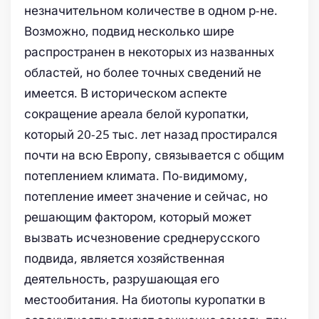
незначительном количестве в одном р-не.
Возможно, подвид несколько шире
распространен в некоторых из названных
областей, но более точных сведений не
имеется. В историческом аспекте
сокращение ареала белой куропатки,
который 20-25 тыс. лет назад простирался
почти на всю Европу, связывается с общим
потеплением климата. По-видимому,
потепление имеет значение и сейчас, но
решающим фактором, который может
вызвать исчезновение среднерусского
подвида, является хозяйственная
деятельность, разрушающая его
местообитания. На биотопы куропатки в