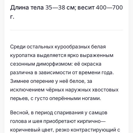
Длина тела 35—38 см; весит 400—700
г.
Среди остальных курообразных белая
куропатка выделяется ярко выраженным
сезонным диморфизмом: её окраска
различна в зависимости от времени года.
Зимнее оперение у неё белое, за
исключением чёрных наружных хвостовых
перьев, с густо оперёнными ногами.
Весной, в период спаривания у самцов
голова и шея приобретают кирпично—
коричневый цвет, резко контрастирующий с