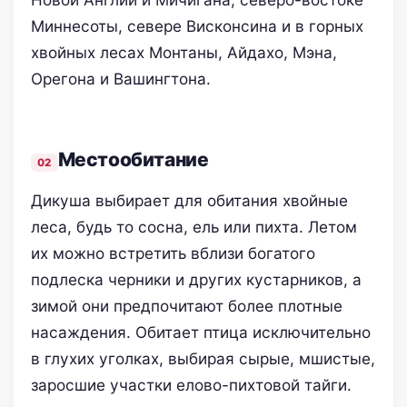
Миннесоты, севере Висконсина и в горных
хвойных лесах Монтаны, Айдахо, Мэна,
Орегона и Вашингтона.
Местообитание
Дикуша выбирает для обитания хвойные
леса, будь то сосна, ель или пихта. Летом
их можно встретить вблизи богатого
подлеска черники и других кустарников, а
зимой они предпочитают более плотные
насаждения. Обитает птица исключительно
в глухих уголках, выбирая сырые, мшистые,
заросшие участки елово-пихтовой тайги.