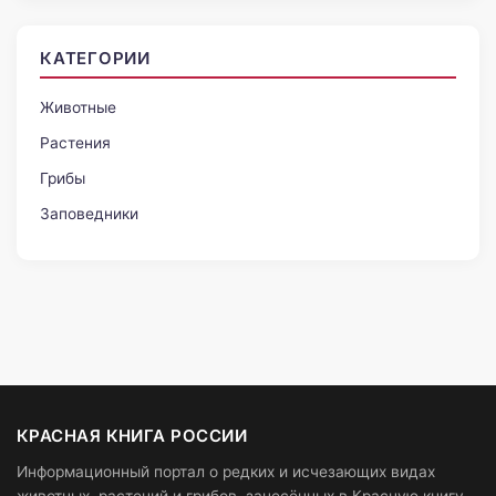
КАТЕГОРИИ
Животные
Растения
Грибы
Заповедники
КРАСНАЯ КНИГА РОССИИ
Информационный портал о редких и исчезающих видах