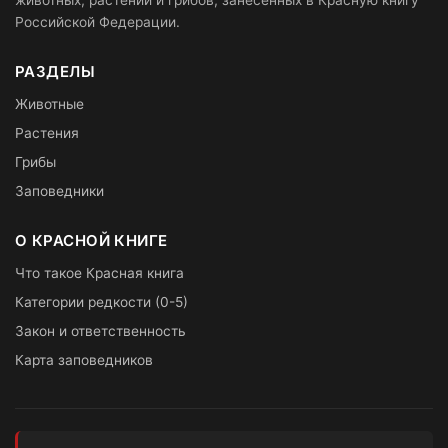
животных, растений и грибов, занесённых в Красную книгу
Российской Федерации.
РАЗДЕЛЫ
Животные
Растения
Грибы
Заповедники
О КРАСНОЙ КНИГЕ
Что такое Красная книга
Категории редкости (0-5)
Закон и ответственность
Карта заповедников