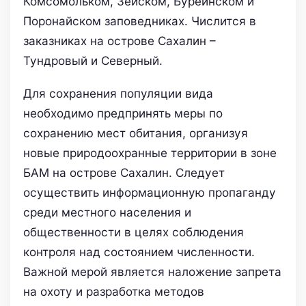
Комсомольком, Зейском, Буреинском и
Поронайском заповедниках. Числится в
заказниках на острове Сахалин –
Тундровый и Северный.
Для сохранения популяции вида
необходимо предпринять меры по
сохранению мест обитания, организуя
новые природоохранные территории в зоне
БАМ на острове Сахалин. Следует
осуществить информационную пропаганду
среди местного населения и
общественности в целях соблюдения
контроля над состоянием численности.
Важной мерой является наложение запрета
на охоту и разработка методов