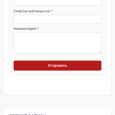
Email (не публикуется)
*
Комментарий
*
Отправить