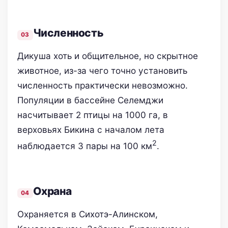
Численность
Дикуша хоть и общительное, но скрытное
животное, из-за чего точно установить
численность практически невозможно.
Популяции в бассейне Селемджи
насчитывает 2 птицы на 1000 га, в
верховьях Бикина с началом лета
2
наблюдается 3 пары на 100 км
.
Охрана
Охраняется в Сихотэ-Алинском,